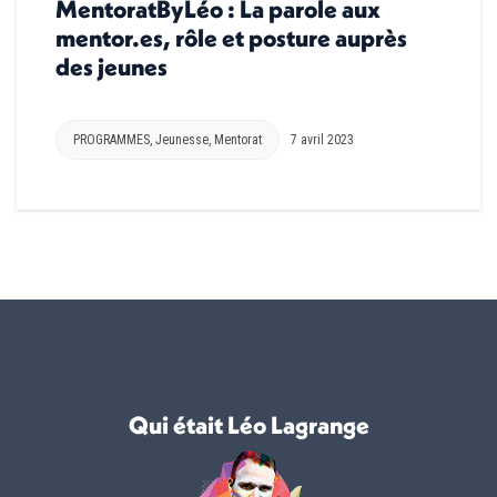
MentoratByLéo : La parole aux
mentor.es, rôle et posture auprès
des jeunes
PROGRAMMES
,
Jeunesse
,
Mentorat
7 avril 2023
Qui était Léo Lagrange