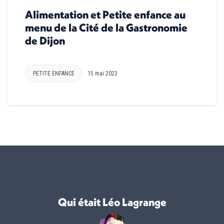
Alimentation et Petite enfance au
menu de la Cité de la Gastronomie
de Dijon
PETITE ENFANCE
15 mai 2023
Qui était Léo Lagrange