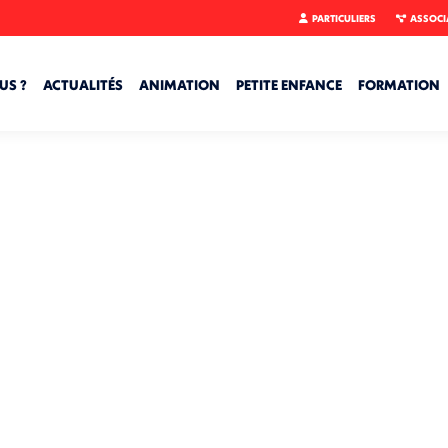
PARTICULIERS
ASSOCI
US ?
ACTUALITÉS
ANIMATION
PETITE ENFANCE
FORMATION