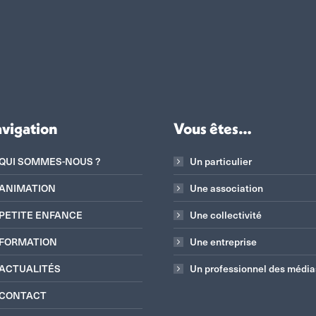
vigation
Vous êtes…
QUI SOMMES-NOUS ?
Un particulier
ANIMATION
Une association
PETITE ENFANCE
Une collectivité
FORMATION
Une entreprise
ACTUALITÉS
Un professionnel des média
CONTACT