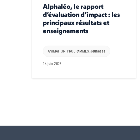
Alphaléo, le rapport
d’évaluation d’impact : les
principaux résultats et
enseignements
ANIMATION
,
PROGRAMMES
,
Jeunesse
14 juin 2023