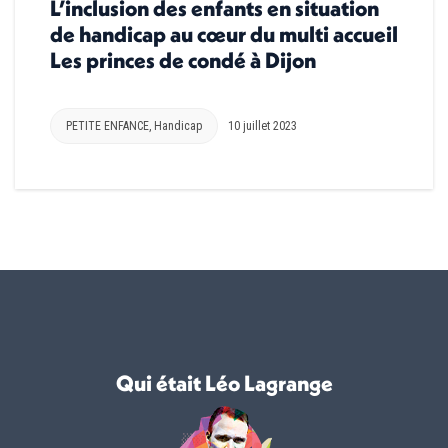
L’inclusion des enfants en situation
de handicap au cœur du multi accueil
Les princes de condé à Dijon
PETITE ENFANCE
,
Handicap
10 juillet 2023
Qui était Léo Lagrange