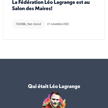
La Fédération Léo Lagrange est au
Salon des Maires!
FEDERAL
,
Non classé
21 novembre 2023
Qui était Léo Lagrange