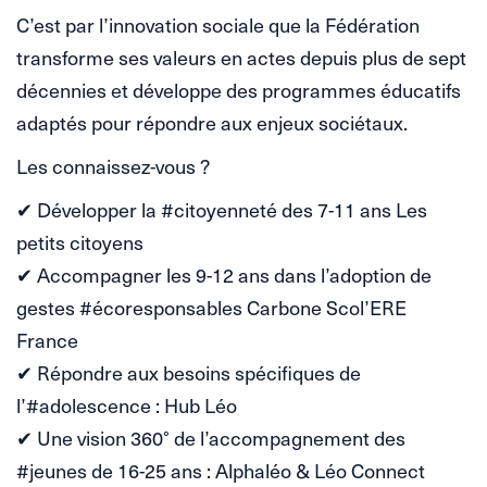
C’est par l’innovation sociale que la Fédération
transforme ses valeurs en actes depuis plus de sept
décennies et développe des programmes éducatifs
adaptés pour répondre aux enjeux sociétaux.
Les connaissez-vous ?
✔ Développer la #citoyenneté des 7-11 ans Les
petits citoyens
✔ Accompagner les 9-12 ans dans l’adoption de
gestes #écoresponsables Carbone Scol’ERE
France
✔ Répondre aux besoins spécifiques de
l’#adolescence : Hub Léo
✔ Une vision 360° de l’accompagnement des
#jeunes de 16-25 ans : Alphaléo & Léo Connect