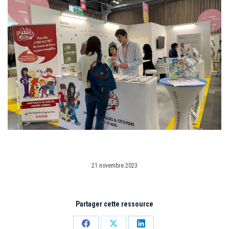
21 novembre 2023
Partager cette ressource