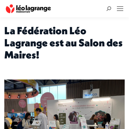
Recherche
:
La Fédération Léo
Lagrange est au Salon des
Maires!