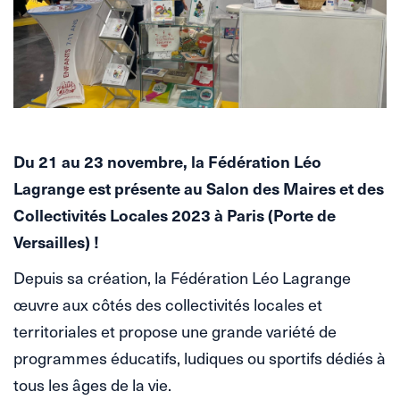
Du 21 au 23 novembre, la Fédération Léo
Lagrange est présente au Salon des Maires et des
Collectivités Locales 2023 à Paris (Porte de
Versailles) !
Depuis sa création, la Fédération Léo Lagrange
œuvre aux côtés des collectivités locales et
territoriales et propose une grande variété de
programmes éducatifs, ludiques ou sportifs dédiés à
tous les âges de la vie.