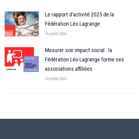
Le rapport d’activité 2025 de la
Fédération Léo Lagrange
16 juillet 2026
Mesurer son impact social : la
Fédération Léo Lagrange forme ses
associations affiliées
10 juillet 2026