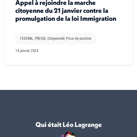
Appel à rejoindre la marche
citoyenne du 21 janvier contre la
promulgation de la loi Immigration
FEDERAL
,
PRESSE
,
Citoyenneté
,
Prise de position
14 janvier 2024
Qui était Léo Lagrange