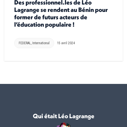
Des professionnel.les de Léo
Lagrange se rendent au Bénin pour
former de futurs acteurs de
l’éducation populaire !
FEDERAL
,
International
15 avril 2024
Qui était Léo Lagrange