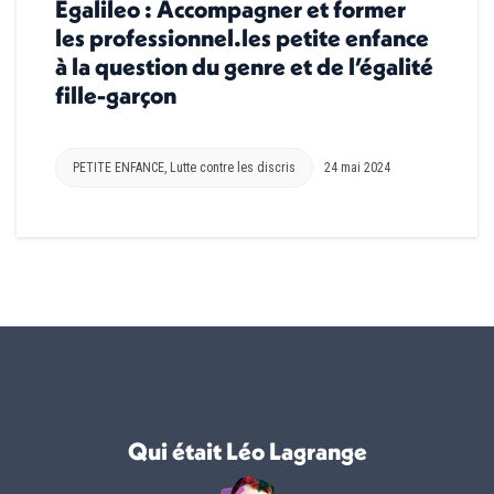
Egalileo : Accompagner et former
les professionnel.les petite enfance
à la question du genre et de l’égalité
fille-garçon
PETITE ENFANCE
,
Lutte contre les discris
24 mai 2024
Qui était Léo Lagrange