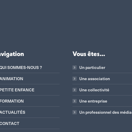
vigation
Vous êtes…
QUI SOMMES-NOUS ?
Un particulier
ANIMATION
Une association
PETITE ENFANCE
Une collectivité
FORMATION
Une entreprise
ACTUALITÉS
Un professionnel des média
CONTACT