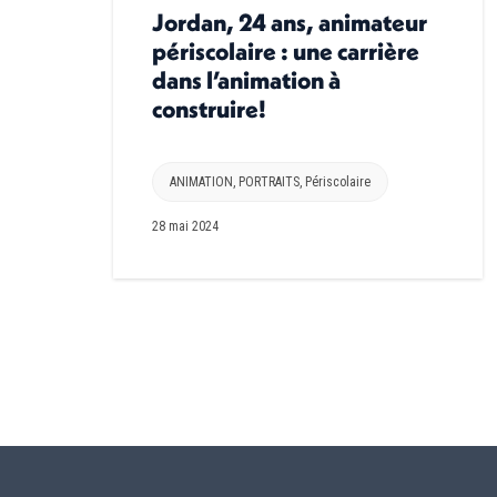
Jordan, 24 ans, animateur
périscolaire : une carrière
dans l’animation à
construire!
ANIMATION
,
PORTRAITS
,
Périscolaire
28 mai 2024