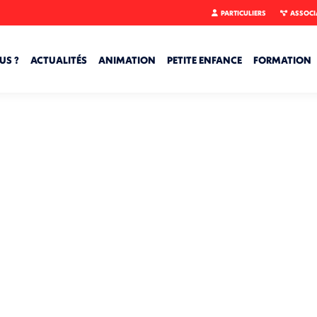
PARTICULIERS
ASSOCI
US ?
ACTUALITÉS
ANIMATION
PETITE ENFANCE
FORMATION