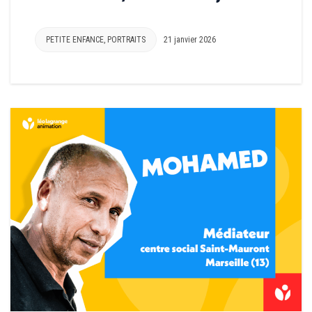
PETITE ENFANCE
,
PORTRAITS
21 janvier 2026