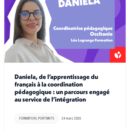
Daniela, de l’apprentissage du
français à la coordination
pédagogique : un parcours engagé
au service de l’intégration
FORMATION
,
PORTRAITS
24 mars 2026