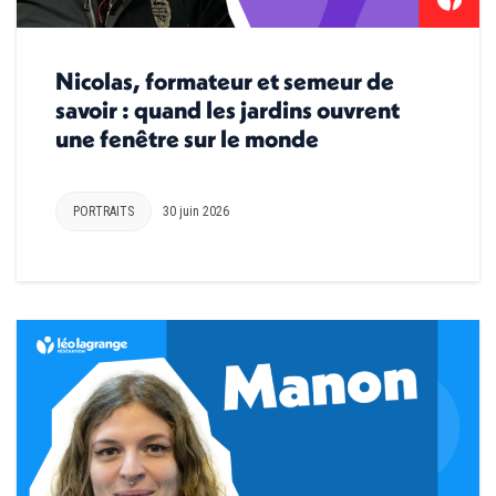
Nicolas, formateur et semeur de
savoir : quand les jardins ouvrent
une fenêtre sur le monde
PORTRAITS
30 juin 2026