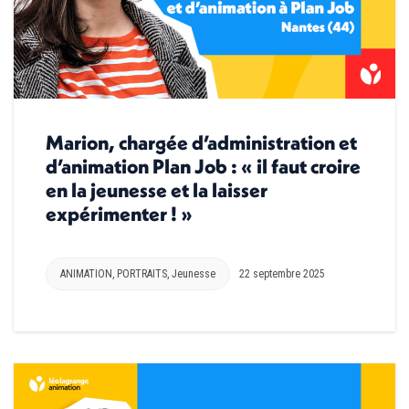
Marion, chargée d’administration et
d’animation Plan Job : « il faut croire
en la jeunesse et la laisser
expérimenter ! »
ANIMATION
,
PORTRAITS
,
Jeunesse
22 septembre 2025