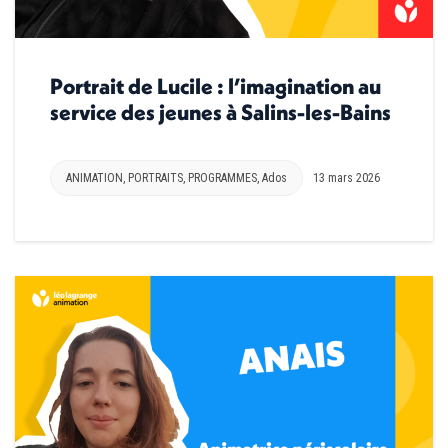
Portrait de Lucile : l’imagination au
service des jeunes à Salins-les-Bains
ANIMATION
,
PORTRAITS
,
PROGRAMMES
,
Ados
13 mars 2026