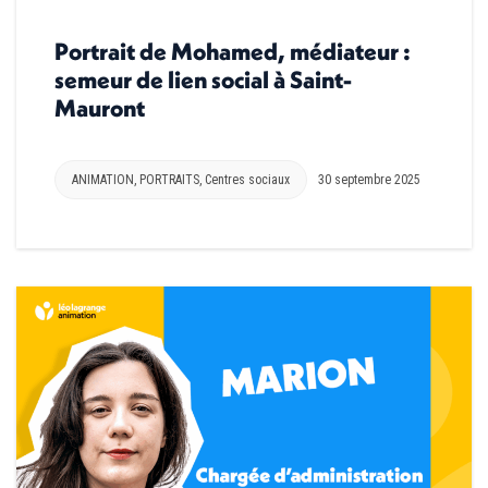
Portrait de Mohamed, médiateur :
semeur de lien social à Saint-
Mauront
ANIMATION
,
PORTRAITS
,
Centres sociaux
30 septembre 2025