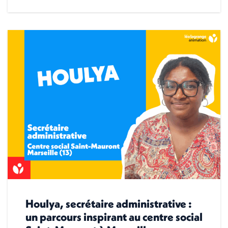
Houlya, secrétaire administrative :
un parcours inspirant au centre social