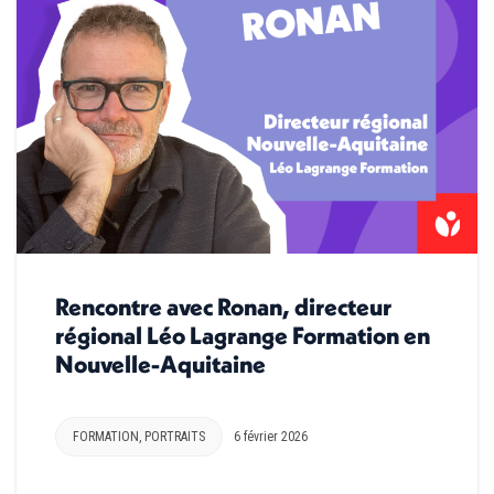
Rencontre avec Ronan, directeur
régional Léo Lagrange Formation en
Nouvelle-Aquitaine
FORMATION
,
PORTRAITS
6 février 2026