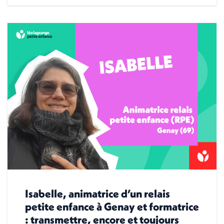
Isabelle, animatrice d’un relais
petite enfance à Genay et formatrice
: transmettre, encore et toujours