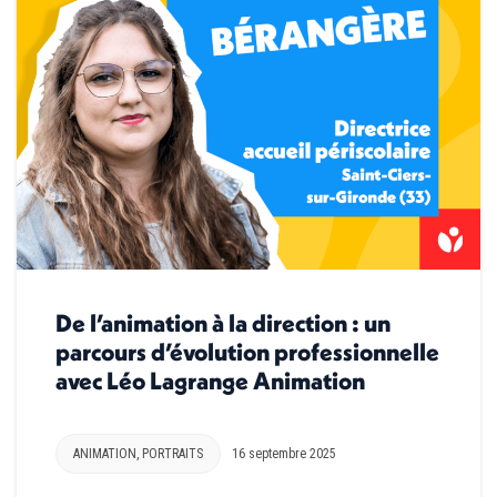
De l’animation à la direction : un
parcours d’évolution professionnelle
avec Léo Lagrange Animation
ANIMATION
,
PORTRAITS
16 septembre 2025