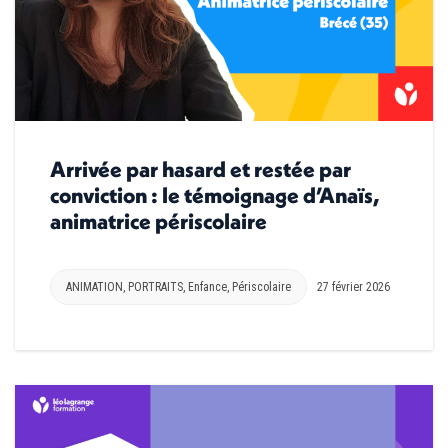
Arrivée par hasard et restée par
conviction : le témoignage d’Anaïs,
animatrice périscolaire
ANIMATION
,
PORTRAITS
,
Enfance
,
Périscolaire
27 février 2026