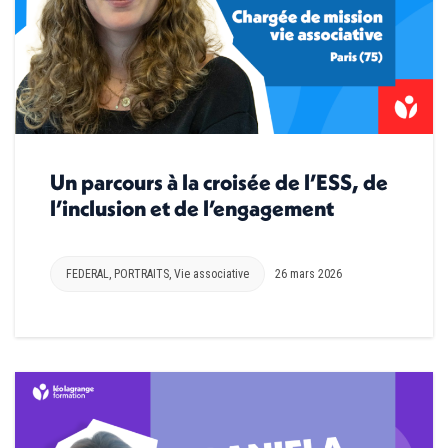
Un parcours à la croisée de l’ESS, de
l’inclusion et de l’engagement
FEDERAL
,
PORTRAITS
,
Vie associative
26 mars 2026