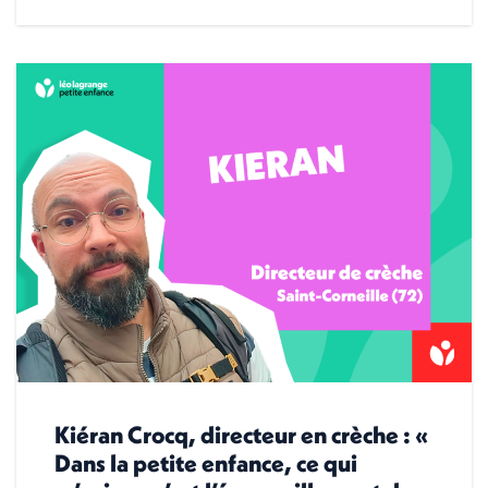
Kiéran Crocq, directeur en crèche : «
Dans la petite enfance, ce qui