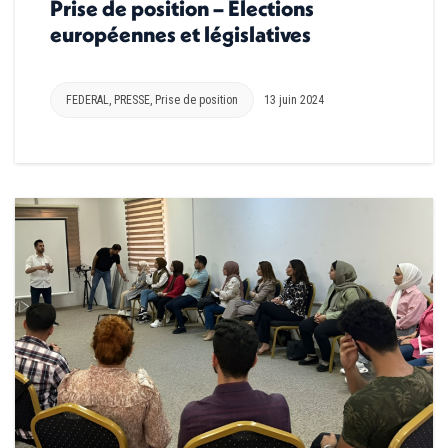
Prise de position – Élections
européennes et législatives
FEDERAL
,
PRESSE
,
Prise de position
13 juin 2024