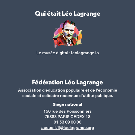
Qui était Léo Lagrange
Le musée digital :
leolagrange.io
Fédération Léo Lagrange
Association d'éducation populaire et de l'économie
sociale et solidaire reconnue d’utilité publique.
Siège national
150 rue des Poissonniers
75883 PARIS CEDEX 18
01 53 09 00 00
accueil.fll@leolagrange.org