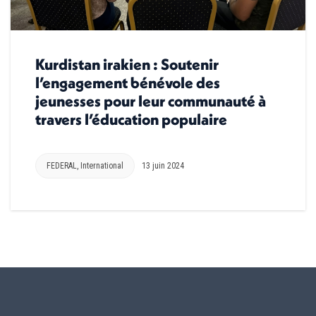
Kurdistan irakien : Soutenir
l’engagement bénévole des
jeunesses pour leur communauté à
travers l’éducation populaire
FEDERAL
,
International
13 juin 2024