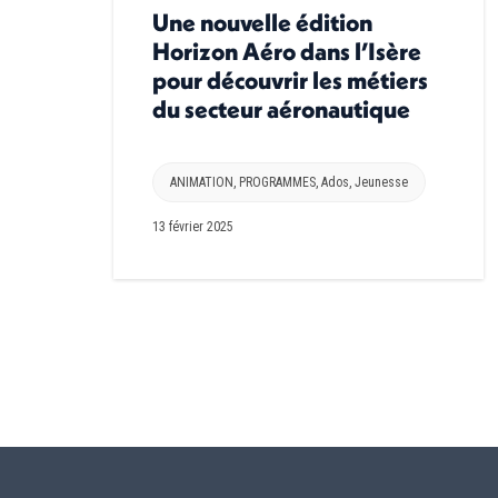
Une nouvelle édition
Horizon Aéro dans l’Isère
pour découvrir les métiers
du secteur aéronautique
ANIMATION
,
PROGRAMMES
,
Ados
,
Jeunesse
13 février 2025