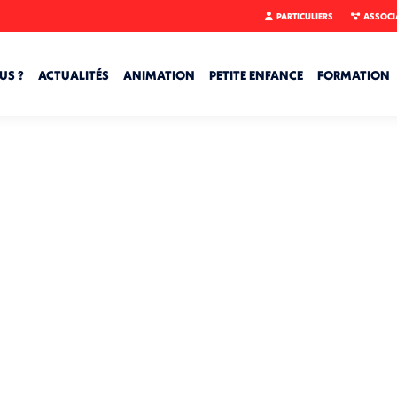
PARTICULIERS
ASSOCI
US ?
ACTUALITÉS
ANIMATION
PETITE ENFANCE
FORMATION