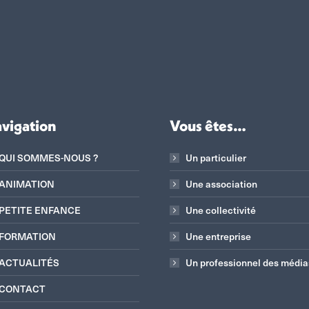
vigation
Vous êtes…
QUI SOMMES-NOUS ?
Un particulier
ANIMATION
Une association
PETITE ENFANCE
Une collectivité
FORMATION
Une entreprise
ACTUALITÉS
Un professionnel des média
CONTACT