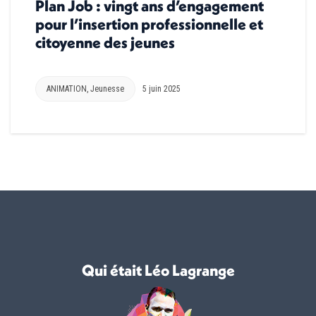
Plan Job : vingt ans d’engagement
pour l’insertion professionnelle et
citoyenne des jeunes
ANIMATION
,
Jeunesse
5 juin 2025
Qui était Léo Lagrange