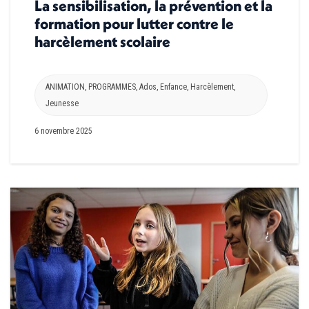
La sensibilisation, la prévention et la
formation pour lutter contre le
harcèlement scolaire
ANIMATION
,
PROGRAMMES
,
Ados
,
Enfance
,
Harcèlement
,
Jeunesse
6 novembre 2025