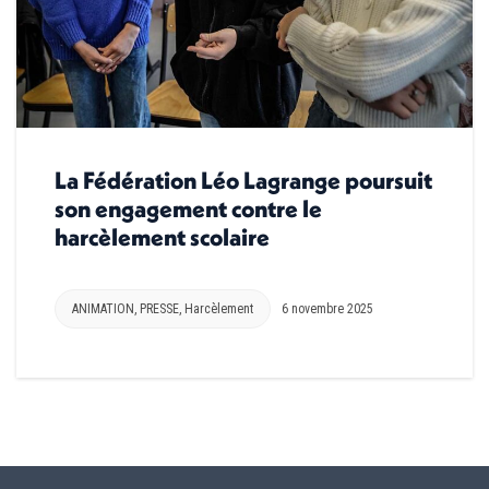
La Fédération Léo Lagrange poursuit
son engagement contre le
harcèlement scolaire
ANIMATION
,
PRESSE
,
Harcèlement
6 novembre 2025