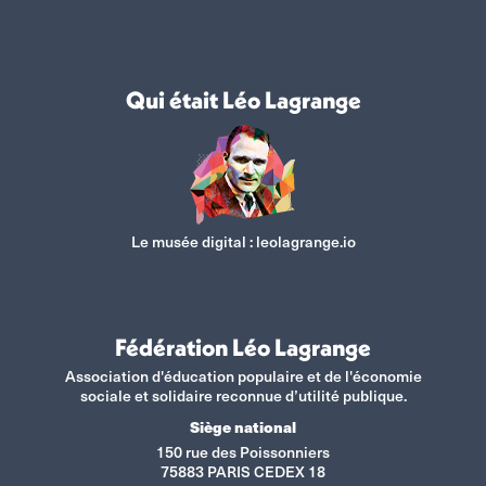
Qui était Léo Lagrange
Le musée digital :
leolagrange.io
Fédération Léo Lagrange
Association d'éducation populaire et de l'économie
sociale et solidaire reconnue d’utilité publique.
Siège national
150 rue des Poissonniers
75883 PARIS CEDEX 18