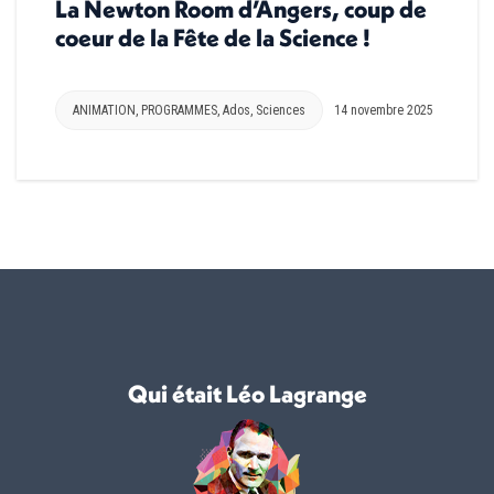
La Newton Room d’Angers, coup de
coeur de la Fête de la Science !
ANIMATION
,
PROGRAMMES
,
Ados
,
Sciences
14 novembre 2025
Qui était Léo Lagrange