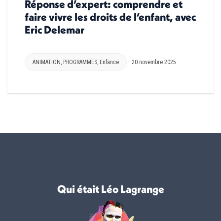
Réponse d’expert: comprendre et
faire vivre les droits de l’enfant, avec
Eric Delemar
ANIMATION
,
PROGRAMMES
,
Enfance
20 novembre 2025
Qui était Léo Lagrange