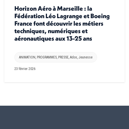
Horizon Aéro à Marseille : la
Fédération Léo Lagrange et Boeing
France font découvrir les métiers
techniques, numériques et
aéronautiques aux 13-25 ans
ANIMATION
,
PROGRAMMES
,
PRESSE
,
Ados
,
Jeunesse
23 février 2026