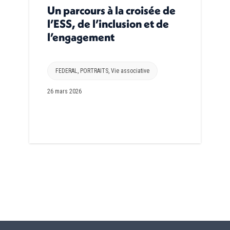
Un parcours à la croisée de
l’ESS, de l’inclusion et de
l’engagement
FEDERAL
,
PORTRAITS
,
Vie associative
26 mars 2026