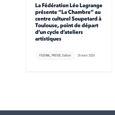
La Fédération Léo Lagrange
présente “La Chambre” au
centre culturel Soupetard à
Toulouse, point de départ
d’un cycle d’ateliers
artistiques
FEDERAL
,
PRESSE
,
Culture
26 mars 2026