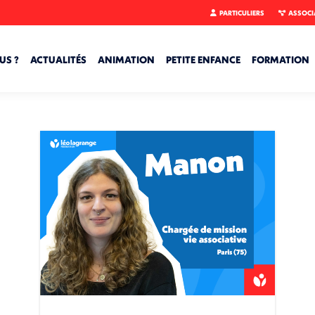
PARTICULIERS
ASSOCI
US ?
ACTUALITÉS
ANIMATION
PETITE ENFANCE
FORMATION