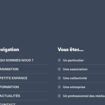
vigation
Vous êtes…
QUI SOMMES-NOUS ?
Un particulier
ANIMATION
Une association
PETITE ENFANCE
Une collectivité
FORMATION
Une entreprise
ACTUALITÉS
Un professionnel des média
CONTACT