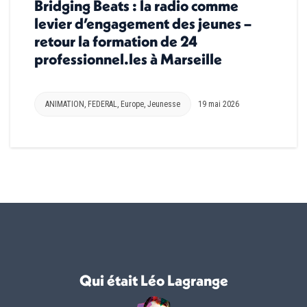
Bridging Beats : la radio comme
levier d’engagement des jeunes –
retour la formation de 24
professionnel.les à Marseille
ANIMATION
,
FEDERAL
,
Europe
,
Jeunesse
19 mai 2026
Qui était Léo Lagrange