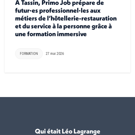
À Tassin, Primo Job prépare de
futur·es professionnel·les aux
métiers de l’hôtellerie-restauration
et du service à la personne grâce à
une formation immersive
FORMATION
27 mai 2026
Qui était Léo Lagrange