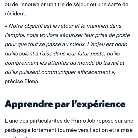
ou de renouveler un titre de séjour ou une carte de
résident.
« Notre objectif est le retour et le maintien dans
l’emploi, nous voulons sécuriser leur prise de poste
pour que tout se passe au mieux. L’enjeu est donc
qu’ils soient à l’aise dans leur futur poste, qu’ils
comprennent les attentes du monde du travail et
qu’ils puissent communiquer efficacement »
,
précise Elena.
Apprendre par l’expérience
L’une des particularités de Primo Job repose sur une
pédagogie fortement tournée vers l’action et la mise