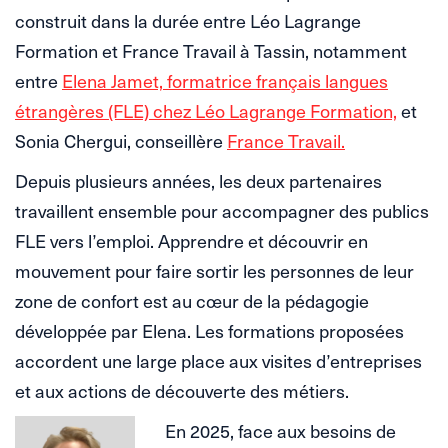
construit dans la durée entre Léo Lagrange
Formation et France Travail à Tassin, notamment
entre
Elena Jamet, formatrice français langues
étrangères (FLE) chez Léo Lagrange Formation,
et
Sonia Chergui, conseillère
France Travail.
Depuis plusieurs années, les deux partenaires
travaillent ensemble pour accompagner des publics
FLE vers l’emploi. Apprendre et découvrir en
mouvement pour faire sortir les personnes de leur
zone de confort est au cœur de la pédagogie
développée par Elena. Les formations proposées
accordent une large place aux visites d’entreprises
et aux actions de découverte des métiers.
En 2025, face aux besoins de