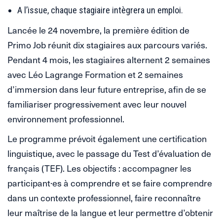
A l’issue, chaque stagiaire intègrera un emploi.
Lancée le 24 novembre, la première édition de
Primo Job réunit dix stagiaires aux parcours variés.
Pendant 4 mois, les stagiaires alternent 2 semaines
avec Léo Lagrange Formation et 2 semaines
d’immersion dans leur future entreprise, afin de se
familiariser progressivement avec leur nouvel
environnement professionnel.
Le programme prévoit également une certification
linguistique, avec le passage du Test d’évaluation de
français (TEF). Les objectifs : accompagner les
participant·es à comprendre et se faire comprendre
dans un contexte professionnel, faire reconnaître
leur maîtrise de la langue et leur permettre d’obtenir