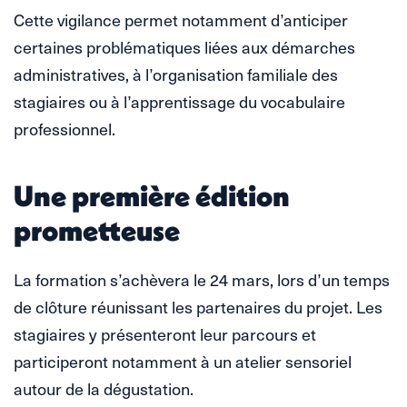
Cette vigilance permet notamment d’anticiper
certaines problématiques liées aux démarches
administratives, à l’organisation familiale des
stagiaires ou à l’apprentissage du vocabulaire
professionnel.
Une première édition
prometteuse
La formation s’achèvera le 24 mars, lors d’un temps
de clôture réunissant les partenaires du projet. Les
stagiaires y présenteront leur parcours et
participeront notamment à un atelier sensoriel
autour de la dégustation.