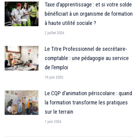
Taxe d’apprentissage : et si votre solde
bénéficiait à un organisme de formation
à haute utilité sociale ?
2 juillet 2026
Le Titre Professionnel de secrétaire-
comptable : une pédagogie au service
de l’emploi
16 juin 2026
Le CQP d’animation périscolaire : quand
la formation transforme les pratiques
sur le terrain
1 juin 2026