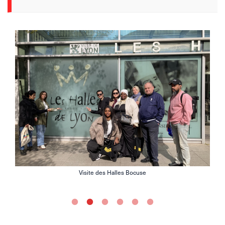
Visite des Halles Bocuse