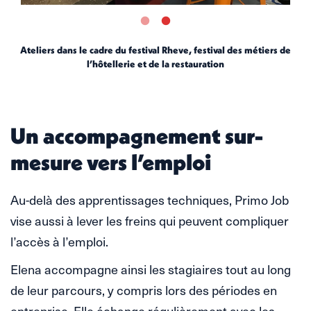
Ateliers dans le cadre du festival Rheve, festival des métiers de
l’hôtellerie et de la restauration
Un accompagnement sur-
mesure vers l’emploi
Au-delà des apprentissages techniques, Primo Job
vise aussi à lever les freins qui peuvent compliquer
l’accès à l’emploi.
Elena accompagne ainsi les stagiaires tout au long
de leur parcours, y compris lors des périodes en
entreprise. Elle échange régulièrement avec les