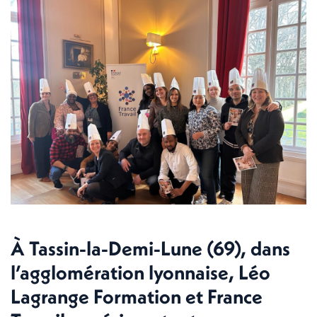
À Tassin-la-Demi-Lune (69), dans
l’agglomération lyonnaise, Léo
Lagrange Formation et France