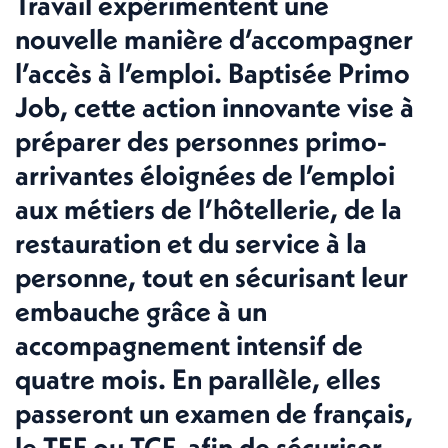
Travail expérimentent une
nouvelle manière d’accompagner
l’accès à l’emploi. Baptisée Primo
Job, cette action innovante vise à
préparer des personnes primo-
arrivantes éloignées de l’emploi
aux métiers de l’hôtellerie, de la
restauration et du service à la
personne, tout en sécurisant leur
embauche grâce à un
accompagnement intensif de
quatre mois. En parallèle, elles
passeront un examen de français,
le TEF ou TCF, afin de sécuriser