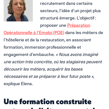
recrutement dans certains
secteurs, l’idée d’un projet plus
structuré émerge. L’objectif :
proposer une
Préparation
Opérationnelle à l’Emploi (POE)
dans les métiers de
l’hôtellerie et de la restauration, en associant
formation, immersion professionnelle et
engagement d’embauche.
« Nous avons imaginé
une action très concrète, où les stagiaires peuvent
découvrir les métiers, acquérir les bases
nécessaires et se préparer à leur futur poste »
,
explique Elena.
Une formation construite