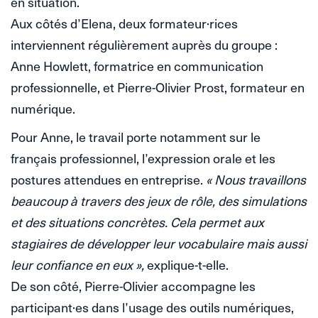
en situation.
Aux côtés d’Elena, deux formateur·rices
interviennent régulièrement auprès du groupe :
Anne Howlett, formatrice en communication
professionnelle, et Pierre-Olivier Prost, formateur en
numérique.
Pour Anne, le travail porte notamment sur le
français professionnel, l’expression orale et les
postures attendues en entreprise.
« Nous travaillons
beaucoup à travers des jeux de rôle, des simulations
et des situations concrètes. Cela permet aux
stagiaires de développer leur vocabulaire mais aussi
leur confiance en eux »,
explique-t-elle.
De son côté, Pierre-Olivier accompagne les
participant·es dans l’usage des outils numériques,