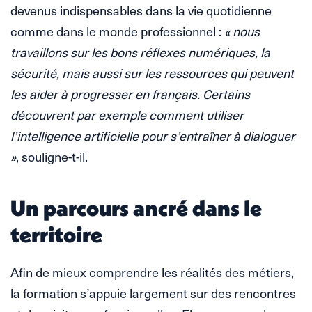
devenus indispensables dans la vie quotidienne
comme dans le monde professionnel :
« nous
travaillons sur les bons réflexes numériques, la
sécurité, mais aussi sur les ressources qui peuvent
les aider à progresser en français. Certains
découvrent par exemple comment utiliser
l’intelligence artificielle pour s’entraîner à dialoguer
»
, souligne-t-il.
Un parcours ancré dans le
territoire
Afin de mieux comprendre les réalités des métiers,
la formation s’appuie largement sur des rencontres