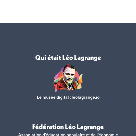
Qui était Léo Lagrange
Le musée digital :
leolagrange.io
Fédération Léo Lagrange
Association d'éducation populaire et de l'économie