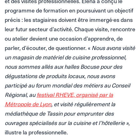
et des visites professionnelles. Elena a conçu le
programme de formation en poursuivant un objectif
précis : les stagiaires doivent être immergé·es dans
leur futur secteur d’activité. Chaque visite, rencontre
ou atelier devient une occasion d’apprendre, de
parler, d’écouter, de questionner. «
Nous avons visité
un magasin de matériel de cuisine professionnel,
nous sommes allés aux halles Bocuse pour des
dégustations de produits locaux, nous avons
participé au forum mondial des métiers au Conseil
Régional, au
festival RHEVE, organisé par la
Métropole de Lyon
, et visité régulièrement la
médiathèque de Tassin pour emprunter des
ouvrages spécialisés sur la cuisine et l’hôtellerie »
,
illustre la professionnelle.