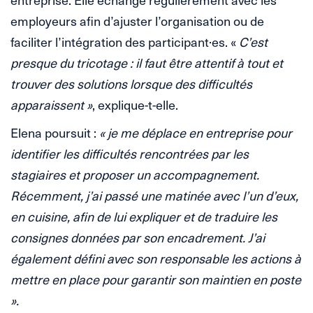
employeurs afin d’ajuster l’organisation ou de
faciliter l’intégration des participant·es. «
C’est
presque du tricotage : il faut être attentif à tout et
trouver des solutions lorsque des difficultés
apparaissent »
, explique-t-elle.
Elena poursuit :
« je me déplace en entreprise pour
identifier les difficultés rencontrées par les
stagiaires et proposer un accompagnement.
Récemment, j’ai passé une matinée avec l’un d’eux,
en cuisine, afin de lui expliquer et de traduire les
consignes données par son encadrement. J’ai
également défini avec son responsable les actions à
mettre en place pour garantir son maintien en poste
».