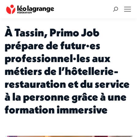
Recherche
:
À Tassin, Primo Job
prépare de futur·es
professionnel·les aux
métiers de l’hôtellerie-
restauration et du service
à la personne grâce à une
formation immersive