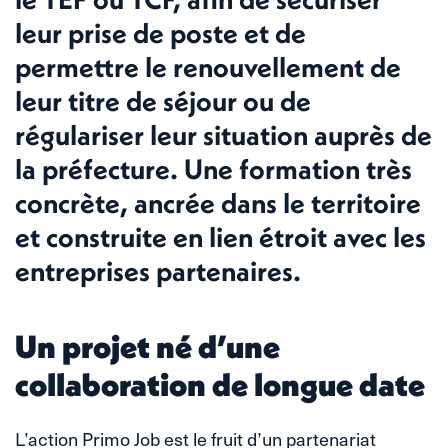
leur prise de poste et de
permettre le renouvellement de
leur titre de séjour ou de
régulariser leur situation auprès de
la préfecture. Une formation très
concrète, ancrée dans le territoire
et construite en lien étroit avec les
entreprises partenaires.
Un projet né d’une
collaboration de longue date
L’action Primo Job est le fruit d’un partenariat