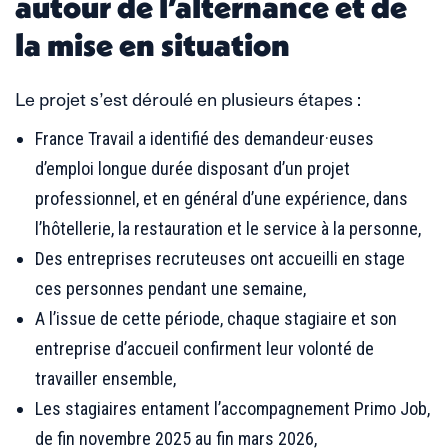
autour de l’alternance et de
la mise en situation
Le projet s’est déroulé en plusieurs étapes :
France Travail a identifié des demandeur·euses
d’emploi longue durée disposant d’un projet
professionnel, et en général d’une expérience, dans
l’hôtellerie, la restauration et le service à la personne,
Des entreprises recruteuses ont accueilli en stage
ces personnes pendant une semaine,
A l’issue de cette période, chaque stagiaire et son
entreprise d’accueil confirment leur volonté de
travailler ensemble,
Les stagiaires entament l’accompagnement Primo Job,
de fin novembre 2025 au fin mars 2026,