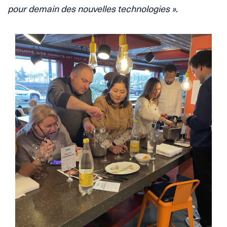
pour demain des nouvelles technologies »
.