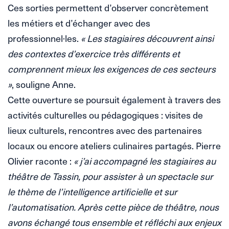
Ces sorties permettent d’observer concrètement
les métiers et d’échanger avec des
professionnel·les.
« Les stagiaires découvrent ainsi
des contextes d’exercice très différents et
comprennent mieux les exigences de ces secteurs
»
, souligne Anne.
Cette ouverture se poursuit également à travers des
activités culturelles ou pédagogiques : visites de
lieux culturels, rencontres avec des partenaires
locaux ou encore ateliers culinaires partagés. Pierre
Olivier raconte :
« j’ai accompagné les stagiaires au
théâtre de Tassin, pour assister à un spectacle sur
le thème de l’intelligence artificielle et sur
l’automatisation. Après cette pièce de théâtre, nous
avons échangé tous ensemble et réfléchi aux enjeux