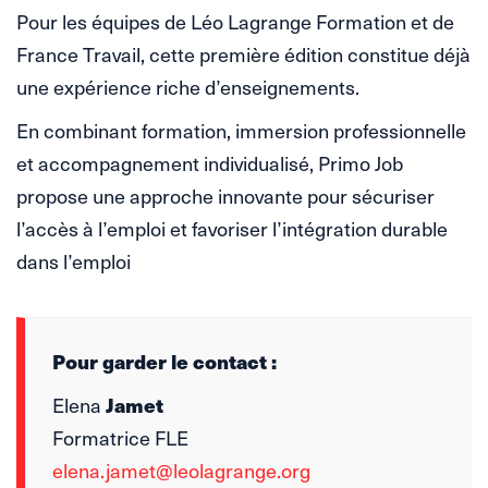
Pour les équipes de Léo Lagrange Formation et de
France Travail, cette première édition constitue déjà
une expérience riche d’enseignements.
En combinant formation, immersion professionnelle
et accompagnement individualisé, Primo Job
propose une approche innovante pour sécuriser
l’accès à l’emploi et favoriser l’intégration durable
dans l’emploi
Pour garder le contact :
Elena
Jamet
Formatrice FLE
elena.jamet@leolagrange.org