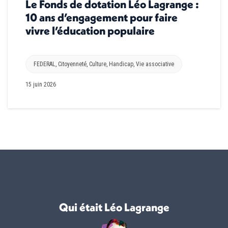
Le Fonds de dotation Léo Lagrange :
10 ans d’engagement pour faire
vivre l’éducation populaire
FEDERAL
,
Citoyenneté
,
Culture
,
Handicap
,
Vie associative
15 juin 2026
Qui était Léo Lagrange