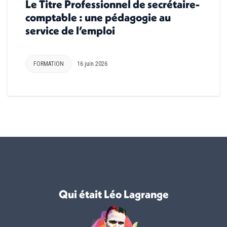
Le Titre Professionnel de secrétaire-
comptable : une pédagogie au
service de l’emploi
FORMATION
16 juin 2026
Qui était Léo Lagrange