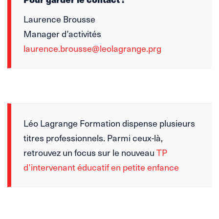
Laurence Brousse
Manager d’activités
laurence.brousse@leolagrange.prg
Léo Lagrange Formation dispense plusieurs
titres professionnels. Parmi ceux-là,
retrouvez un focus sur le nouveau
TP
d’intervenant éducatif en petite enfance