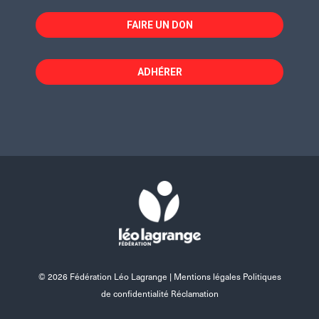
FAIRE UN DON
ADHÉRER
© 2026 Fédération Léo Lagrange |
Mentions légales Politiques
de confidentialité Réclamation