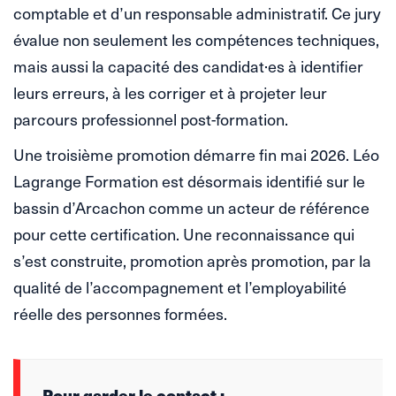
comptable et d’un responsable administratif. Ce jury
évalue non seulement les compétences techniques,
mais aussi la capacité des candidat·es à identifier
leurs erreurs, à les corriger et à projeter leur
parcours professionnel post-formation.
Une troisième promotion démarre fin mai 2026. Léo
Lagrange Formation est désormais identifié sur le
bassin d’Arcachon comme un acteur de référence
pour cette certification. Une reconnaissance qui
s’est construite, promotion après promotion, par la
qualité de l’accompagnement et l’employabilité
réelle des personnes formées.
Pour garder le contact :