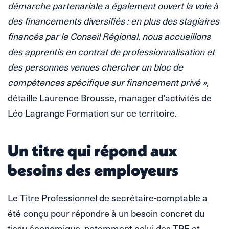
démarche partenariale a également ouvert la voie à
des financements diversifiés : en plus des stagiaires
financés par le Conseil Régional, nous accueillons
des apprentis en contrat de professionnalisation et
des personnes venues chercher un bloc de
compétences spécifique sur financement privé »,
détaille Laurence Brousse, manager d’activités de
Léo Lagrange Formation sur ce territoire.
Un titre qui répond aux
besoins des employeurs
Le Titre Professionnel de secrétaire-comptable a
été conçu pour répondre à un besoin concret du
tissu économique, notamment celui des TPE et