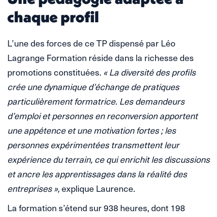
chaque profil
L’une des forces de ce TP dispensé par Léo
Lagrange Formation réside dans la richesse des
promotions constituées.
« La diversité des profils
crée une dynamique d’échange de pratiques
particulièrement formatrice. Les demandeurs
d’emploi et personnes en reconversion apportent
une appétence et une motivation fortes ; les
personnes expérimentées transmettent leur
expérience du terrain, ce qui enrichit les discussions
et ancre les apprentissages dans la réalité des
entreprises »,
explique Laurence.
La formation s’étend sur 938 heures, dont 198