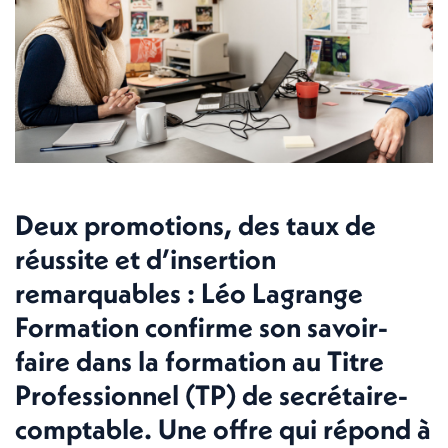
Deux promotions, des taux de
réussite et d’insertion
remarquables : Léo Lagrange
Formation confirme son savoir-
faire dans la formation au Titre
Professionnel (TP) de secrétaire-
comptable. Une offre qui répond à