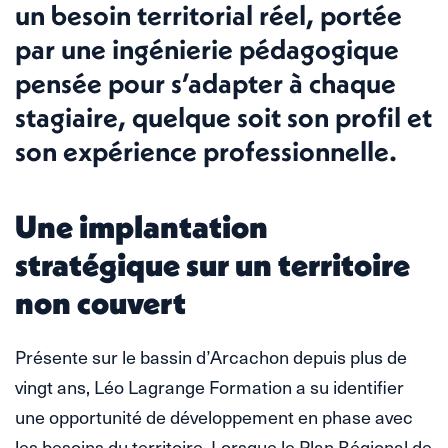
un besoin territorial réel, portée
par une ingénierie pédagogique
pensée pour s’adapter à chaque
stagiaire, quelque soit son profil et
son expérience professionnelle.
Une implantation
stratégique sur un territoire
non couvert
Présente sur le bassin d’Arcachon depuis plus de
vingt ans, Léo Lagrange Formation a su identifier
une opportunité de développement en phase avec
les besoins du territoire. Lorsque le Plan Régional de