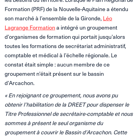
Formation (PRF) de la Nouvelle-Aquitaine a étendu
son marché à l’ensemble de la Gironde,
Léo
Lagrange Formation
a intégré un groupement
d’organismes de formation qui portait jusqu’alors
toutes les formations de secrétariat administratif,
comptable et médical à l’échelle régionale. Le
constat était simple : aucun membre de ce
groupement n’était présent sur le bassin
d’Arcachon.
« En rejoignant ce groupement, nous avons pu
obtenir l’habilitation de la DREET pour dispenser le
Titre Professionnel de secrétaire-comptable et nous
sommes à présent le seul organisme du
groupement à couvrir le Bassin d’Arcachon. Cette