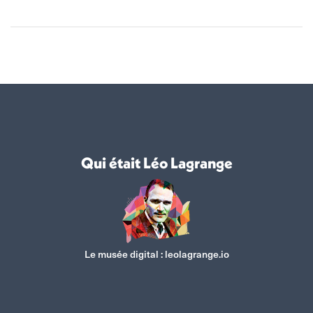
Qui était Léo Lagrange
Le musée digital :
leolagrange.io