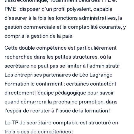
PME : disposer d’un profil polyvalent, capable
d’assurer à la fois les fonctions administratives, la
gestion commerciale et la comptabilité courante, y
compris la gestion de la paie.
Cette double compétence est particulièrement
recherchée dans les petites structures, où la
secrétaire ne peut pas se limiter à l’administratif.
Les entreprises partenaires de Léo Lagrange
Formation le confirment : certaines contactent
directement l’équipe pédagogique pour savoir
quand démarrera la prochaine promotion, dans
l’espoir de recruter à l’issue de la formation !
Le TP de secrétaire-comptable est structuré en
trois blocs de compétences :