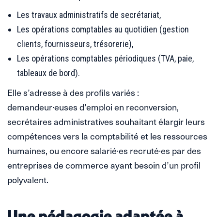
Les travaux administratifs de secrétariat,
Les opérations comptables au quotidien (gestion
clients, fournisseurs, trésorerie),
Les opérations comptables périodiques (TVA, paie,
tableaux de bord).
Elle s’adresse à des profils variés :
demandeur·euses d’emploi en reconversion,
secrétaires administratives souhaitant élargir leurs
compétences vers la comptabilité et les ressources
humaines, ou encore salarié·es recruté·es par des
entreprises de commerce ayant besoin d’un profil
polyvalent.
Une pédagogie adaptée à