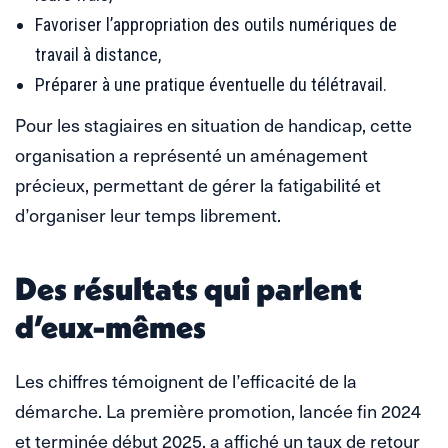
Favoriser l’appropriation des outils numériques de
travail à distance,
Préparer à une pratique éventuelle du télétravail.
Pour les stagiaires en situation de handicap, cette
organisation a représenté un aménagement
précieux, permettant de gérer la fatigabilité et
d’organiser leur temps librement.
Des résultats qui parlent
d’eux-mêmes
Les chiffres témoignent de l’efficacité de la
démarche. La première promotion, lancée fin 2024
et terminée début 2025, a affiché un taux de retour