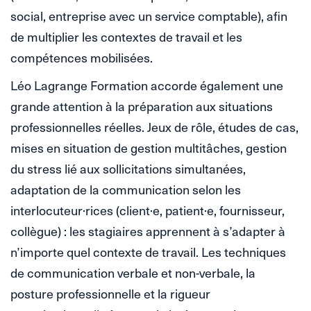
social, entreprise avec un service comptable), afin
de multiplier les contextes de travail et les
compétences mobilisées.
Léo Lagrange Formation accorde également une
grande attention à la préparation aux situations
professionnelles réelles. Jeux de rôle, études de cas,
mises en situation de gestion multitâches, gestion
du stress lié aux sollicitations simultanées,
adaptation de la communication selon les
interlocuteur·rices (client·e, patient·e, fournisseur,
collègue) : les stagiaires apprennent à s’adapter à
n’importe quel contexte de travail. Les techniques
de communication verbale et non-verbale, la
posture professionnelle et la rigueur