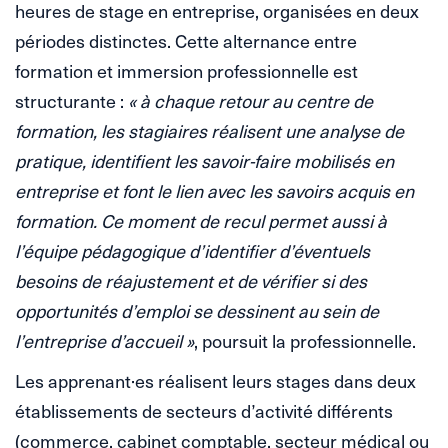
heures de stage en entreprise, organisées en deux
périodes distinctes. Cette alternance entre
formation et immersion professionnelle est
structurante :
« à chaque retour au centre de
formation, les stagiaires réalisent une analyse de
pratique, identifient les savoir-faire mobilisés en
entreprise et font le lien avec les savoirs acquis en
formation. Ce moment de recul permet aussi à
l’équipe pédagogique d’identifier d’éventuels
besoins de réajustement et de vérifier si des
opportunités d’emploi se dessinent au sein de
l’entreprise d’accueil »
, poursuit la professionnelle.
Les apprenant·es réalisent leurs stages dans deux
établissements de secteurs d’activité différents
(commerce, cabinet comptable, secteur médical ou