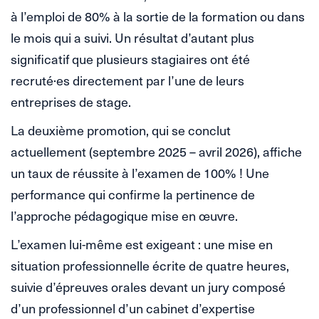
à l’emploi de 80% à la sortie de la formation ou dans
le mois qui a suivi. Un résultat d’autant plus
significatif que plusieurs stagiaires ont été
recruté·es directement par l’une de leurs
entreprises de stage.
La deuxième promotion, qui se conclut
actuellement (septembre 2025 – avril 2026), affiche
un taux de réussite à l’examen de 100% ! Une
performance qui confirme la pertinence de
l’approche pédagogique mise en œuvre.
L’examen lui-même est exigeant : une mise en
situation professionnelle écrite de quatre heures,
suivie d’épreuves orales devant un jury composé
d’un professionnel d’un cabinet d’expertise