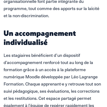
organisationnelle font partie intégrante du
programme, tout comme des apports sur la laïcité
et la non-discrimination.
Un accompagnement
individualisé
Les stagiaires bénéficient d’un dispositif
d’accompagnement renforcé tout au long de la
formation grâce à un accès à la plateforme
numérique Moodle développée par Léo Lagrange
Formation. Chaque apprenant·e y retrouve tout son
suivi pédagogique, ses évaluations, les corrections
et les restitutions. Cet espace partagé permet
également à l’équipe de repérer rapidement les