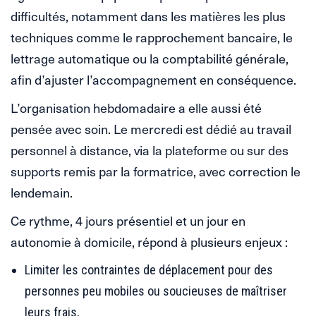
difficultés, notamment dans les matières les plus
techniques comme le rapprochement bancaire, le
lettrage automatique ou la comptabilité générale,
afin d’ajuster l’accompagnement en conséquence.
L’organisation hebdomadaire a elle aussi été
pensée avec soin. Le mercredi est dédié au travail
personnel à distance, via la plateforme ou sur des
supports remis par la formatrice, avec correction le
lendemain.
Ce rythme, 4 jours présentiel et un jour en
autonomie à domicile, répond à plusieurs enjeux :
Limiter les contraintes de déplacement pour des
personnes peu mobiles ou soucieuses de maîtriser
leurs frais,