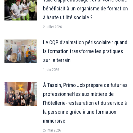
bénéficiait à un organisme de formation
à haute utilité sociale ?
2 juillet 2026
Le CQP d’animation périscolaire : quand
la formation transforme les pratiques
sur le terrain
1 juin 2026
À Tassin, Primo Job prépare de futur·es
professionnel·les aux métiers de
l’hôtellerie-restauration et du service à
la personne grâce à une formation
immersive
27 mai 2026