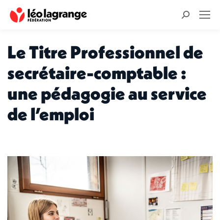
Recherche
:
Le Titre Professionnel de
secrétaire-comptable :
une pédagogie au service
de l’emploi