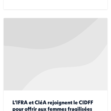
L’IFRA et CléA rejoignent le CIDFF
pour offrir aux femmes fragilisées