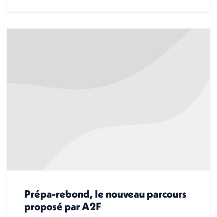
Prépa-rebond, le nouveau parcours
proposé par A2F