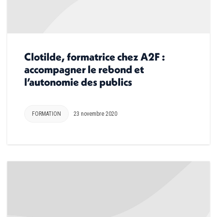
Clotilde, formatrice chez A2F :
accompagner le rebond et
l’autonomie des publics
FORMATION
23 novembre 2020