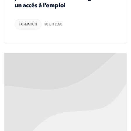
un accès à l’emploi
FORMATION
30 juin 2020