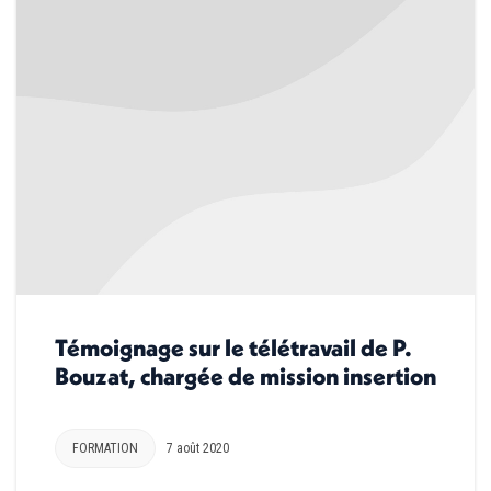
Témoignage sur le télétravail de P.
Bouzat, chargée de mission insertion
FORMATION
7 août 2020