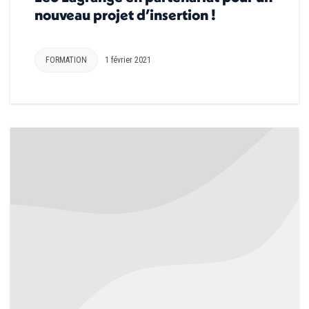
nouveau projet d’insertion !
FORMATION
1 février 2021