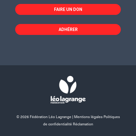
FAIRE UN DON
ADHÉRER
© 2026 Fédération Léo Lagrange |
Mentions légales Politiques
de confidentialité Réclamation