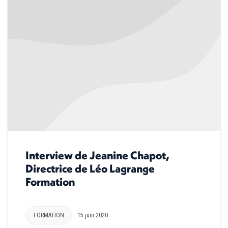
Interview de Jeanine Chapot,
Directrice de Léo Lagrange
Formation
FORMATION
15 juin 2020