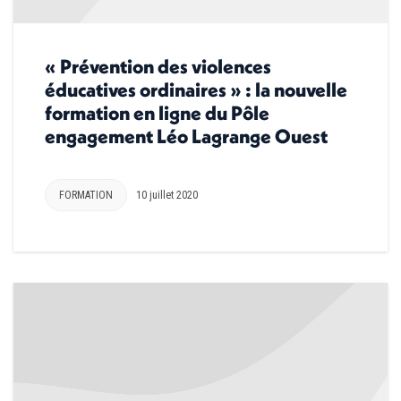
« Prévention des violences
éducatives ordinaires » : la nouvelle
formation en ligne du Pôle
engagement Léo Lagrange Ouest
FORMATION
10 juillet 2020