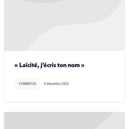
« Laïcité, j’écris ton nom »
FORMATION
9 décembre 2020