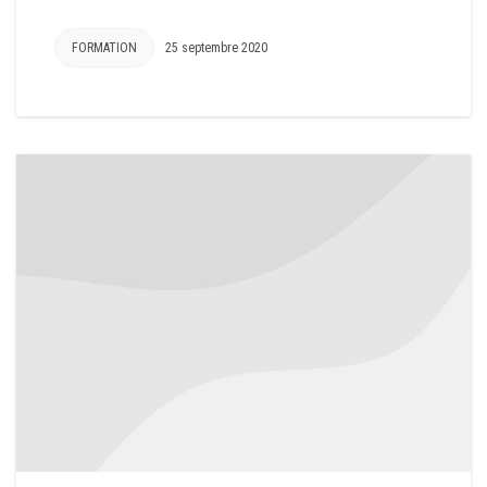
FORMATION
25 septembre 2020