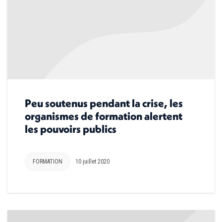
Peu soutenus pendant la crise, les
organismes de formation alertent
les pouvoirs publics
FORMATION
10 juillet 2020