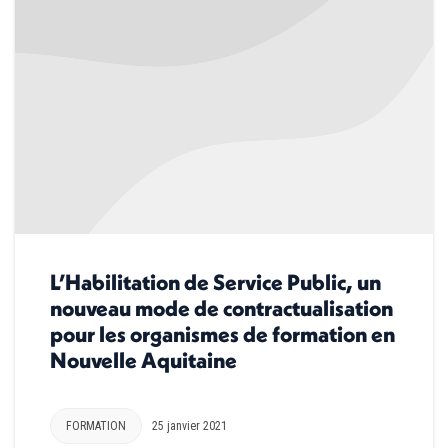
L’Habilitation de Service Public, un
nouveau mode de contractualisation
pour les organismes de formation en
Nouvelle Aquitaine
FORMATION
25 janvier 2021