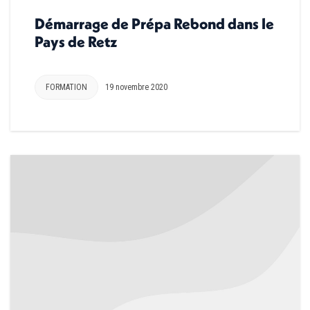
Démarrage de Prépa Rebond dans le
Pays de Retz
FORMATION
19 novembre 2020