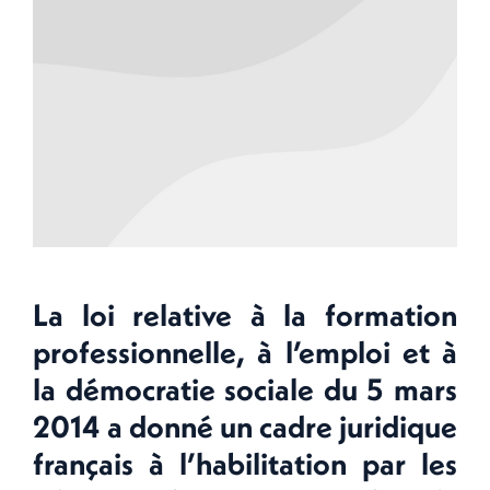
La loi relative à la formation
professionnelle, à l’emploi et à
la démocratie sociale du 5 mars
2014 a donné un cadre juridique
français à l’habilitation par les