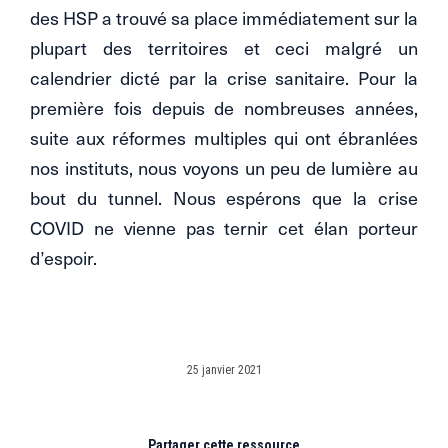
des HSP a trouvé sa place immédiatement sur la
plupart des territoires et ceci malgré un
calendrier dicté par la crise sanitaire. Pour la
première fois depuis de nombreuses années,
suite aux réformes multiples qui ont ébranlées
nos instituts, nous voyons un peu de lumière au
bout du tunnel. Nous espérons que la crise
COVID ne vienne pas ternir cet élan porteur
d’espoir.
25 janvier 2021
Partager cette ressource