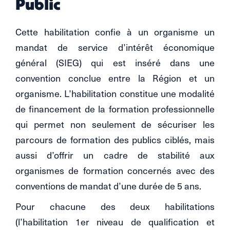
Public
Cette habilitation confie à un organisme un
mandat de service d’intérêt économique
général (SIEG) qui est inséré dans une
convention conclue entre la Région et un
organisme. L’habilitation constitue une modalité
de financement de la formation professionnelle
qui permet non seulement de sécuriser les
parcours de formation des publics ciblés, mais
aussi d’offrir un cadre de stabilité aux
organismes de formation concernés avec des
conventions de mandat d’une durée de 5 ans.
Pour chacune des deux habilitations
(l’habilitation 1er niveau de qualification et