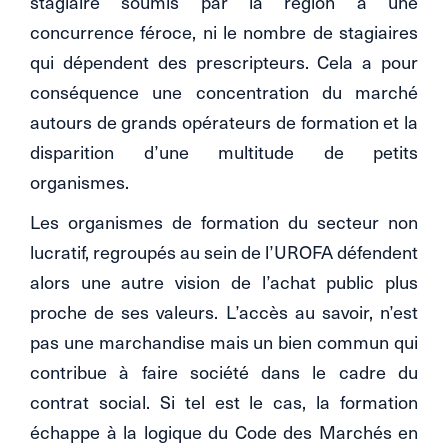
stagiaire soumis par la région à une
concurrence féroce, ni le nombre de stagiaires
qui dépendent des prescripteurs. Cela a pour
conséquence une concentration du marché
autours de grands opérateurs de formation et la
disparition d’une multitude de petits
organismes.
Les organismes de formation du secteur non
lucratif, regroupés au sein de l’UROFA défendent
alors une autre vision de l’achat public plus
proche de ses valeurs. L’accès au savoir, n’est
pas une marchandise mais un bien commun qui
contribue à faire société dans le cadre du
contrat social. Si tel est le cas, la formation
échappe à la logique du Code des Marchés en