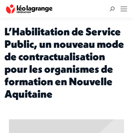
Recherche
:
L’Habilitation de Service
Public, un nouveau mode
de contractualisation
pour les organismes de
formation en Nouvelle
Aquitaine