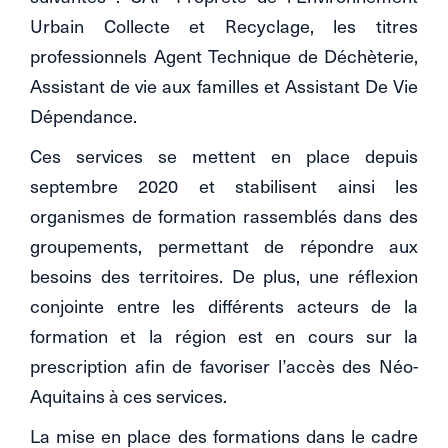
Urbain Collecte et Recyclage, les titres
professionnels Agent Technique de Déchèterie,
Assistant de vie aux familles et Assistant De Vie
Dépendance.
Ces services se mettent en place depuis
septembre 2020 et stabilisent ainsi les
organismes de formation rassemblés dans des
groupements, permettant de répondre aux
besoins des territoires. De plus, une réflexion
conjointe entre les différents acteurs de la
formation et la région est en cours sur la
prescription afin de favoriser l’accès des Néo-
Aquitains à ces services.
La mise en place des formations dans le cadre