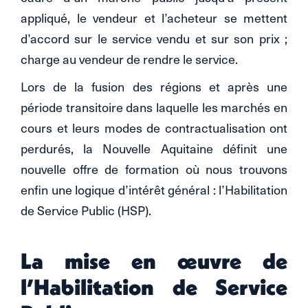
appliqué, le vendeur et l’acheteur se mettent
d’accord sur le service vendu et sur son prix ;
charge au vendeur de rendre le service.
Lors de la fusion des régions et après une
période transitoire dans laquelle les marchés en
cours et leurs modes de contractualisation ont
perdurés, la Nouvelle Aquitaine définit une
nouvelle offre de formation où nous trouvons
enfin une logique d’intérêt général : l’Habilitation
de Service Public (HSP).
La mise en œuvre de
l’Habilitation de Service