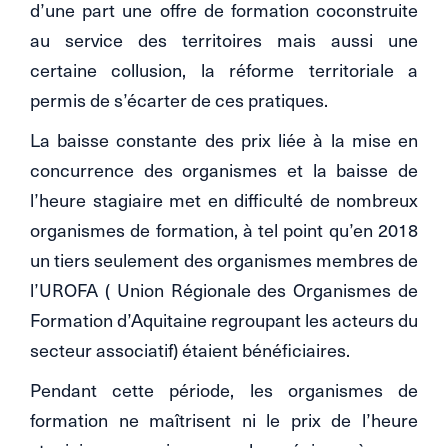
d’une part une offre de formation coconstruite
au service des territoires mais aussi une
certaine collusion, la réforme territoriale a
permis de s’écarter de ces pratiques.
La baisse constante des prix liée à la mise en
concurrence des organismes et la baisse de
l’heure stagiaire met en difficulté de nombreux
organismes de formation, à tel point qu’en 2018
un tiers seulement des organismes membres de
l’UROFA ( Union Régionale des Organismes de
Formation d’Aquitaine regroupant les acteurs du
secteur associatif) étaient bénéficiaires.
Pendant cette période, les organismes de
formation ne maîtrisent ni le prix de l’heure