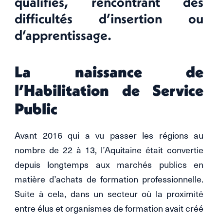
qualifiés, rencontrant des
difficultés d’insertion ou
d’apprentissage.
La naissance de
l’Habilitation de Service
Public
Avant 2016 qui a vu passer les régions au
nombre de 22 à 13, l’Aquitaine était convertie
depuis longtemps aux marchés publics en
matière d’achats de formation professionnelle.
Suite à cela, dans un secteur où la proximité
entre élus et organismes de formation avait créé