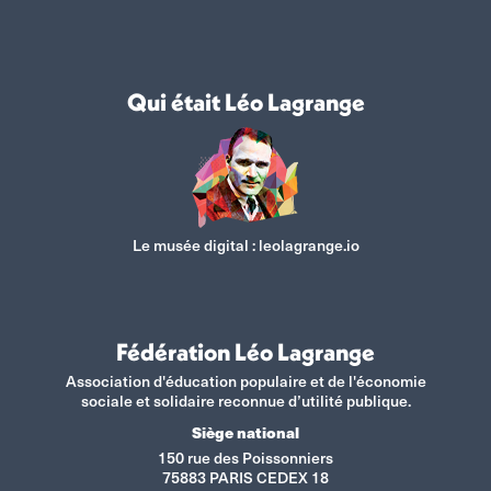
Qui était Léo Lagrange
Le musée digital :
leolagrange.io
Fédération Léo Lagrange
Association d'éducation populaire et de l'économie
sociale et solidaire reconnue d’utilité publique.
Siège national
150 rue des Poissonniers
75883 PARIS CEDEX 18