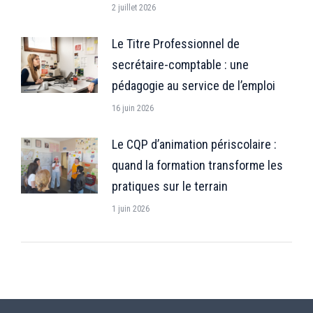
2 juillet 2026
Le Titre Professionnel de
secrétaire-comptable : une
pédagogie au service de l’emploi
16 juin 2026
Le CQP d’animation périscolaire :
quand la formation transforme les
pratiques sur le terrain
1 juin 2026