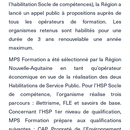
l’habilitation Socle de compétences), la Région a
lancé un appel public à propositions auprès de
tous les opérateurs de formation. Les
organismes retenus sont habilités pour une
durée de 3 ans renouvelable une année
maximum.
MPS Formation a été sélectionné par la Région
Nouvelle-Aquitaine en tant qu’opérateur
économique en vue de la réalisation des deux
Habilitations de Service Public. Pour l’HSP Socle
de compétence, l’organisme réalise trois
parcours : illettrisme, FLE et savoirs de base.
Concernant l’HSP 1er niveau de qualification,
MPS Formation prépare aux qualifications
suivantes : CAP Propreté de l’Environnement