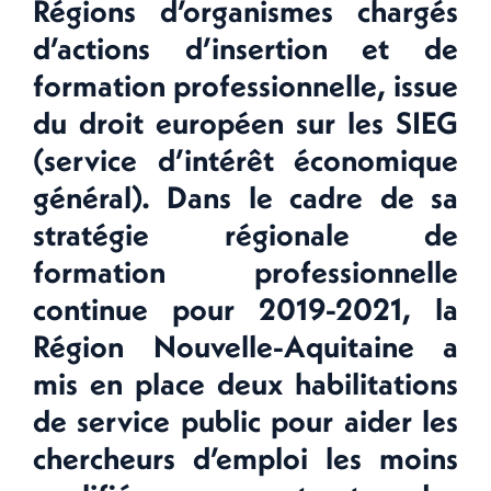
Régions d’organismes chargés
d’actions d’insertion et de
formation professionnelle, issue
du droit européen sur les SIEG
(service d’intérêt économique
général). Dans le cadre de sa
stratégie régionale de
formation professionnelle
continue pour 2019-2021, la
Région Nouvelle-Aquitaine a
mis en place deux habilitations
de service public pour aider les
chercheurs d’emploi les moins