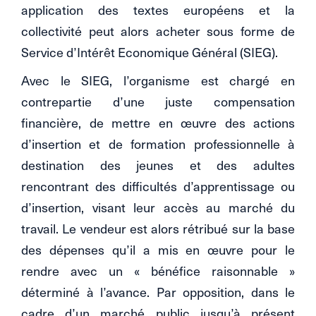
application des textes européens et la
collectivité peut alors acheter sous forme de
Service d’Intérêt Economique Général (SIEG).
Avec le SIEG, l’organisme est chargé en
contrepartie d’une juste compensation
financière, de mettre en œuvre des actions
d’insertion et de formation professionnelle à
destination des jeunes et des adultes
rencontrant des difficultés d’apprentissage ou
d’insertion, visant leur accès au marché du
travail. Le vendeur est alors rétribué sur la base
des dépenses qu’il a mis en œuvre pour le
rendre avec un « bénéfice raisonnable »
déterminé à l’avance. Par opposition, dans le
cadre d’un marché public jusqu’à présent