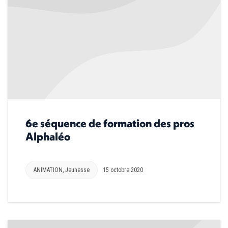
6e séquence de formation des pros
Alphaléo
ANIMATION
,
Jeunesse
15 octobre 2020