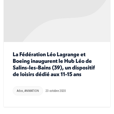
La Fédération Léo Lagrange et
Boeing inaugurent le Hub Léo de
Salins-les-Bains (39), un dispositif
de loisirs dédié aux 11-15 ans
Ados
,
ANIMATION
23 octobre 2020