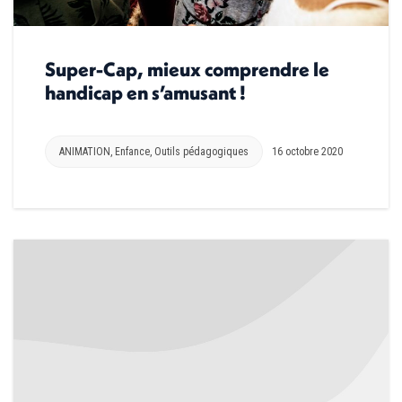
Super-Cap, mieux comprendre le
handicap en s’amusant !
ANIMATION
,
Enfance
,
Outils pédagogiques
16 octobre 2020