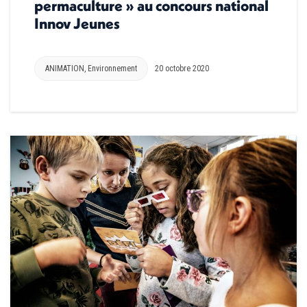
permaculture » au concours national
Innov Jeunes
ANIMATION
,
Environnement
20 octobre 2020