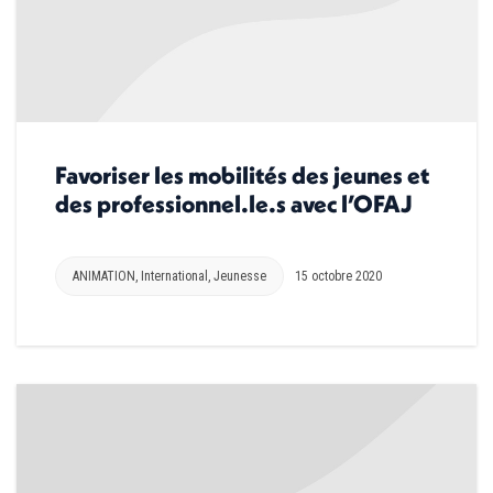
Favoriser les mobilités des jeunes et
des professionnel.le.s avec l’OFAJ
ANIMATION
,
International
,
Jeunesse
15 octobre 2020