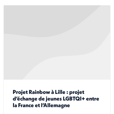
Projet Rainbow à Lille : projet
d’échange de jeunes LGBTQI+ entre
la France et l’Allemagne