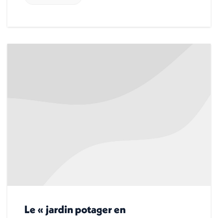
Le « jardin potager en