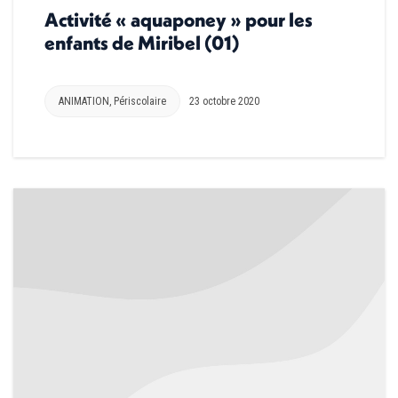
Activité « aquaponey » pour les
enfants de Miribel (01)
ANIMATION
,
Périscolaire
23 octobre 2020