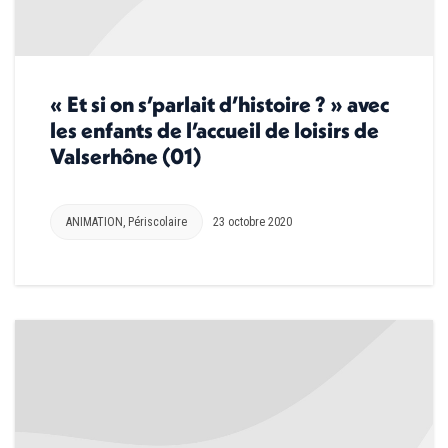
« Et si on s’parlait d’histoire ? » avec
les enfants de l’accueil de loisirs de
Valserhône (01)
ANIMATION
,
Périscolaire
23 octobre 2020