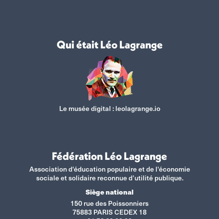
Qui était Léo Lagrange
Le musée digital :
leolagrange.io
Fédération Léo Lagrange
Association d'éducation populaire et de l'économie
sociale et solidaire reconnue d’utilité publique.
Siège national
150 rue des Poissonniers
75883 PARIS CEDEX 18