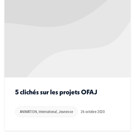
5 clichés sur les projets OFAJ
ANIMATION
,
International
,
Jeunesse
26 octobre 2020