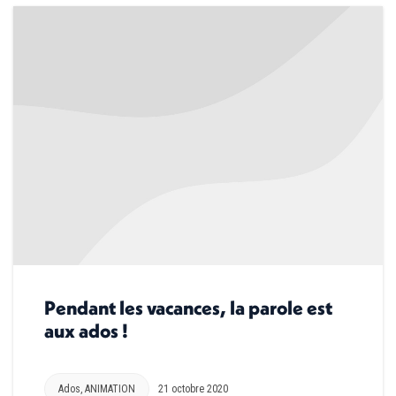
Pendant les vacances, la parole est
aux ados !
Ados
,
ANIMATION
21 octobre 2020