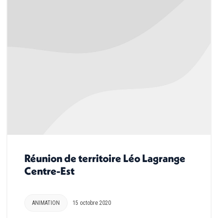
Réunion de territoire Léo Lagrange
Centre-Est
ANIMATION
15 octobre 2020