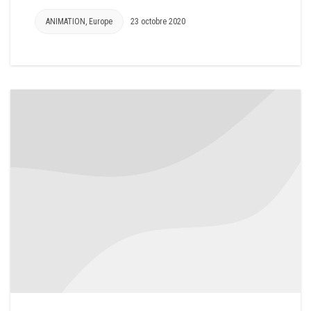
ANIMATION
,
Europe
23 octobre 2020