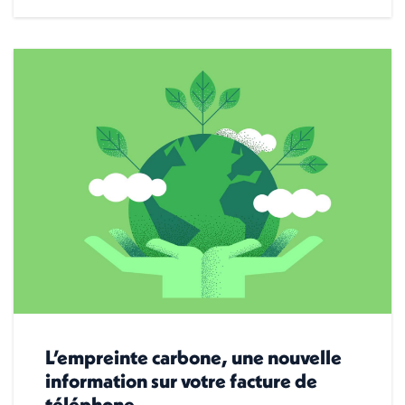
L’empreinte carbone, une nouvelle
information sur votre facture de
téléphone