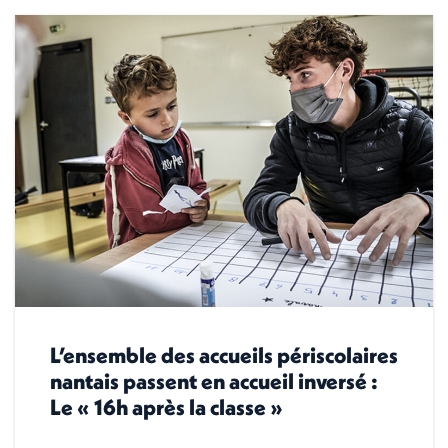
L’ensemble des accueils périscolaires
nantais passent en accueil inversé :
Le « 16h après la classe »