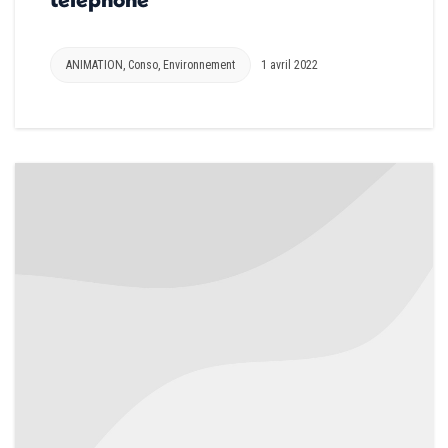
ANIMATION
,
Conso
,
Environnement
1 avril 2022