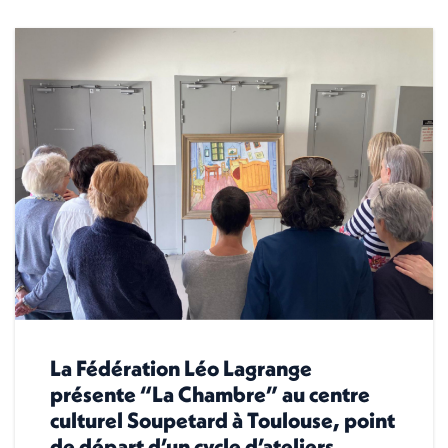
La Fédération Léo Lagrange
présente “La Chambre” au centre
culturel Soupetard à Toulouse, point
de départ d’un cycle d’ateliers