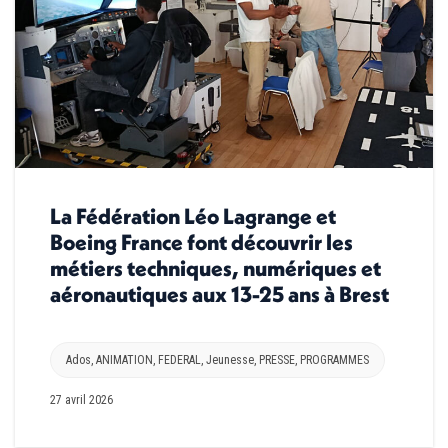
La Fédération Léo Lagrange et
Boeing France font découvrir les
métiers techniques, numériques et
aéronautiques aux 13-25 ans à Brest
Ados
,
ANIMATION
,
FEDERAL
,
Jeunesse
,
PRESSE
,
PROGRAMMES
27 avril 2026