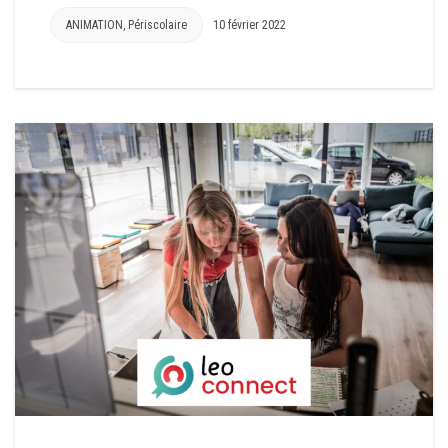
ANIMATION
,
Périscolaire
10 février 2022