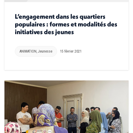
L’engagement dans les quartiers
populaires : formes et modalités des
initiatives des jeunes
ANIMATION
,
Jeunesse
15 février 2021