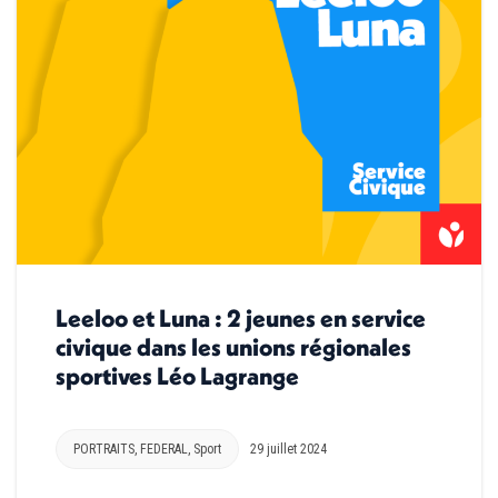
Leeloo et Luna : 2 jeunes en service
civique dans les unions régionales
sportives Léo Lagrange
PORTRAITS
,
FEDERAL
,
Sport
29 juillet 2024