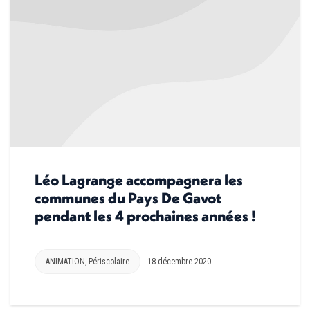
Léo Lagrange accompagnera les
communes du Pays De Gavot
pendant les 4 prochaines années !
ANIMATION
,
Périscolaire
18 décembre 2020