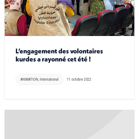
L’engagement des volontaires
kurdes a rayonné cet été !
ANIMATION
,
International
11 octobre 2022