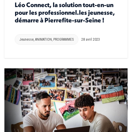
Léo Connect, la solution tout-en-un
pour les professionnel.les jeunesse,
démarre à Pierrefite-sur-Seine !
Jeunesse
,
ANIMATION
,
PROGRAMMES
28 avril 2023