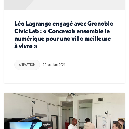
Léo Lagrange engagé avec Grenoble
Civic Lab : « Concevoir ensemble le
numérique pour une ville meilleure
à vivre »
ANIMATION
20 octobre 2021