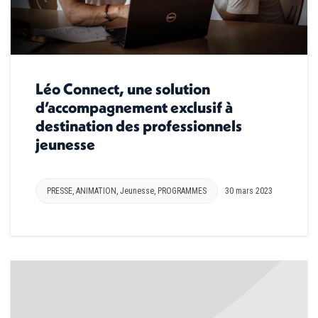
Léo Connect, une solution
d’accompagnement exclusif à
destination des professionnels
jeunesse
PRESSE
,
ANIMATION
,
Jeunesse
,
PROGRAMMES
30 mars 2023