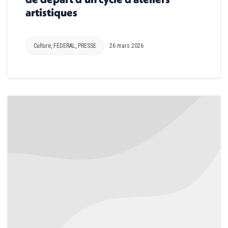
artistiques
Culture
,
FEDERAL
,
PRESSE
26 mars 2026