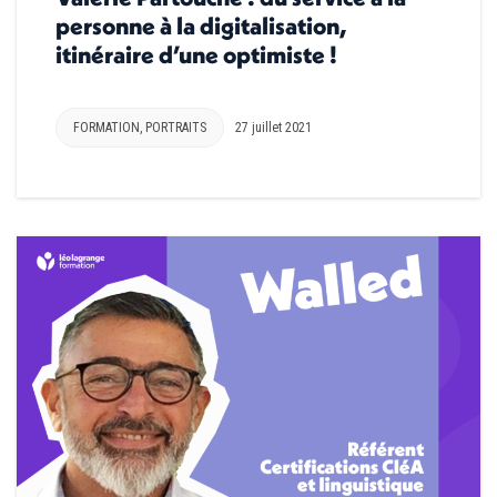
personne à la digitalisation,
itinéraire d’une optimiste !
FORMATION
,
PORTRAITS
27 juillet 2021