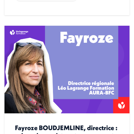
Fayroze BOUDJEMLINE, directrice :