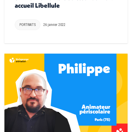
accueil Libellule
PORTRAITS
26 janvier 2022