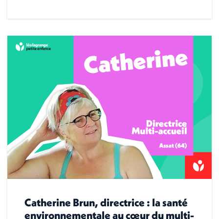
Catherine Brun, directrice : la santé
environnementale au cœur du multi-