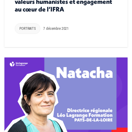
valeurs humanistes et engagement
au cœur de l’IFRA
PORTRAITS
7 décembre 2021