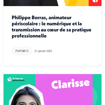
Philippe Borras, animateur
périscolaire : le numérique et la
transmission au cœur de sa pratique
professionnelle
PORTRAITS
21 janvier 2022