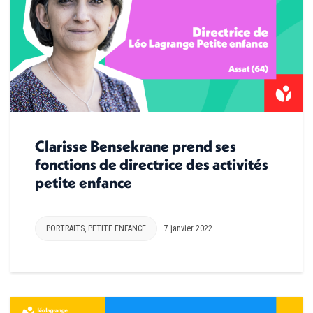
Clarisse Bensekrane prend ses
fonctions de directrice des activités
petite enfance
PORTRAITS
,
PETITE ENFANCE
7 janvier 2022