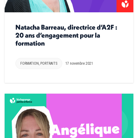
Natacha Barreau, directrice d’A2F :
20 ans d’engagement pour la
formation
FORMATION
,
PORTRAITS
17 novembre 2021