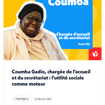
Coumba Gadio, chargée de l’accueil
et du secrétariat : l’utilité sociale
comme moteur
PORTRAITS
23 février 2022