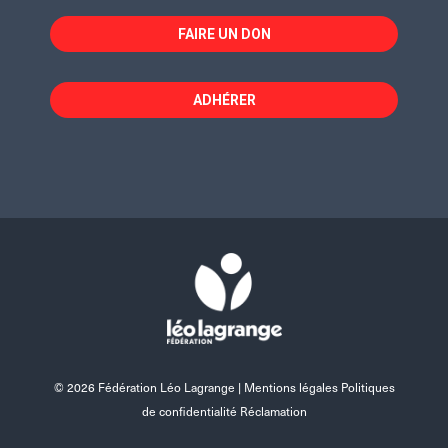
FAIRE UN DON
ADHÉRER
© 2026 Fédération Léo Lagrange |
Mentions légales Politiques
de confidentialité Réclamation