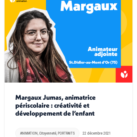
Margaux Jumas, animatrice
périscolaire : créativité et
développement de l’enfant
ANIMATION
,
Citoyenneté
,
PORTRAITS
22 décembre 2021