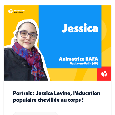
Portrait : Jessica Levine, l’éducation
populaire chevillée au corps !