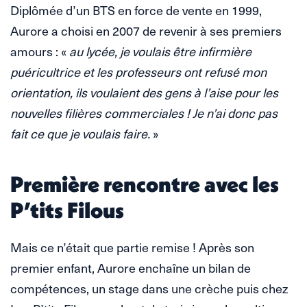
Diplômée d’un BTS en force de vente en 1999,
Aurore a choisi en 2007 de revenir à ses premiers
amours : «
au lycée, je voulais être infirmière
puéricultrice et les professeurs ont refusé mon
orientation, ils voulaient des gens à l’aise pour les
nouvelles filières commerciales ! Je n’ai donc pas
fait ce que je voulais faire.
»
Première rencontre avec les
P’tits Filous
Mais ce n’était que partie remise ! Après son
premier enfant, Aurore enchaîne un bilan de
compétences, un stage dans une crèche puis chez