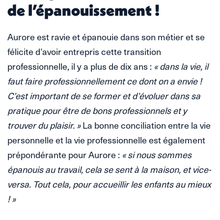
de l’épanouissement !
Aurore est ravie et épanouie dans son métier et se
félicite d’avoir entrepris cette transition
professionnelle, il y a plus de dix ans :
« dans la vie, il
faut faire professionnellement ce dont on a envie !
C’est important de se former et d’évoluer dans sa
pratique pour être de bons professionnels et y
trouver du plaisir. »
La bonne conciliation entre la vie
personnelle et la vie professionnelle est également
prépondérante pour Aurore :
« si nous sommes
épanouis au travail, cela se sent à la maison, et vice-
versa. Tout cela, pour accueillir les enfants au mieux
! »