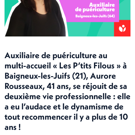
Auxiliaire de puériculture au
multi-accueil « Les P’tits Filous » à
Baigneux-les-Juifs (21), Aurore
Rousseaux, 41 ans, se réjouit de sa
deuxième vie professionnelle : elle
a eu l’audace et le dynamisme de
tout recommencer il y a plus de 10
ans !