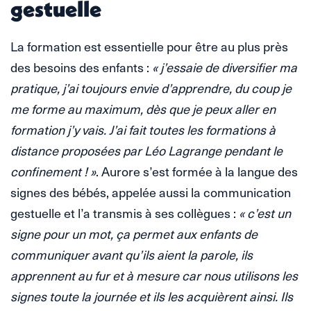
gestuelle
La formation est essentielle pour être au plus près
des besoins des enfants :
« j’essaie de diversifier ma
pratique, j’ai toujours envie d’apprendre, du coup je
me forme au maximum, dès que je peux aller en
formation j’y vais. J’ai fait toutes les formations à
distance proposées par Léo Lagrange pendant le
confinement ! »
. Aurore s’est formée à la langue des
signes des bébés, appelée aussi la communication
gestuelle et l’a transmis à ses collègues :
« c’est un
signe pour un mot, ça permet aux enfants de
communiquer avant qu’ils aient la parole, ils
apprennent au fur et à mesure car nous utilisons les
signes toute la journée et ils les acquièrent ainsi. Ils