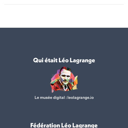
Qui était Léo Lagrange
Le musée digital :
leolagrange.io
Fédération Léo Lagrange