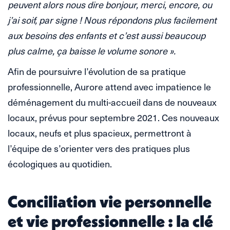
peuvent alors nous dire bonjour, merci, encore, ou
j’ai soif, par signe ! Nous répondons plus facilement
aux besoins des enfants et c’est aussi beaucoup
plus calme, ça baisse le volume sonore ».
Afin de poursuivre l’évolution de sa pratique
professionnelle, Aurore attend avec impatience le
déménagement du multi-accueil dans de nouveaux
locaux, prévus pour septembre 2021. Ces nouveaux
locaux, neufs et plus spacieux, permettront à
l’équipe de s’orienter vers des pratiques plus
écologiques au quotidien.
Conciliation vie personnelle
et vie professionnelle : la clé