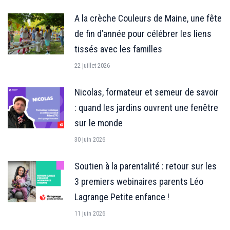
A la crèche Couleurs de Maine, une fête
de fin d’année pour célébrer les liens
tissés avec les familles
22 juillet 2026
Nicolas, formateur et semeur de savoir
: quand les jardins ouvrent une fenêtre
sur le monde
30 juin 2026
Soutien à la parentalité : retour sur les
3 premiers webinaires parents Léo
Lagrange Petite enfance !
11 juin 2026