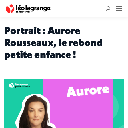
Recherche
:
Portrait : Aurore
Rousseaux, le rebond
petite enfance !