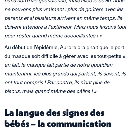
dans notre vie quotidienne, mais avec le covid, nous
ne pouvons plus vraiment : plus de goûters avec les
parents et si plusieurs arrivent en même temps, ils
doivent attendre à l’extérieur. Mais nous faisons tout
pour rester quand même accueillantes ! ».
Au début de l’épidémie, Aurore craignait que le port
du masque soit difficile à gérer avec les tout-petits
«
en fait, le masque fait partie de notre quotidien
maintenant, les plus grands qui parlent, ils savent, ils
ont tout compris ! Par contre, ils n’ont plus de
bisous, mais quand même des câlins ! »
La langue des signes des
bébés – la communication