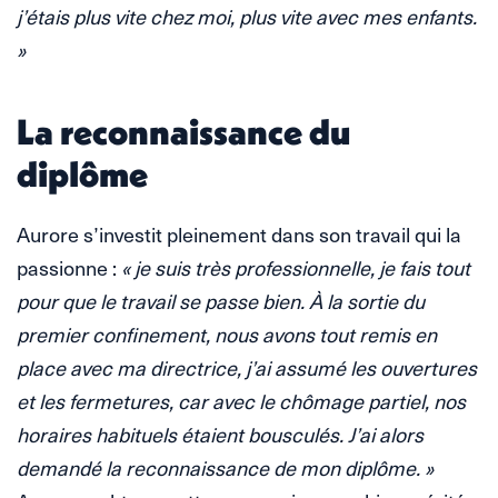
j’étais plus vite chez moi, plus vite avec mes enfants.
»
La reconnaissance du
diplôme
Aurore s’investit pleinement dans son travail qui la
passionne :
« je suis très professionnelle, je fais tout
pour que le travail se passe bien. À la sortie du
premier confinement, nous avons tout remis en
place avec ma directrice, j’ai assumé les ouvertures
et les fermetures, car avec le chômage partiel, nos
horaires habituels étaient bousculés. J’ai alors
demandé la reconnaissance de mon diplôme. »