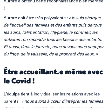
Aurore a obtenu cette reconnaissance bien méritée
!
Aurore doit être très polyvalente :
« je suis chargée
de l’accueil des familles et des enfants puis de tous
les soins, l’alimentation, l’hygiène, le sommeil, les
activités : on répond à tous les besoins des enfants.
Et aussi, dans la journée, nous devons nous occuper
du linge, de la vaisselle, de la propreté des lieux. »
Être accueillant.e même avec
le Covid !
L’équipe tient à individualiser les relations avec les
parents :
« nous avons à cœur d’intégrer les familles