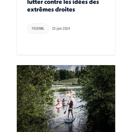
lutter contre les idées des
extrêmes droites
FEDERAL
25 juin 2024