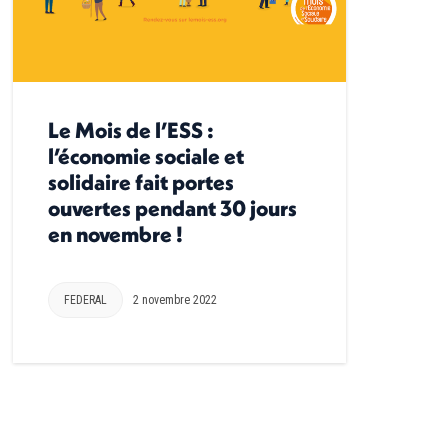
Le Mois de l’ESS :
l’économie sociale et
solidaire fait portes
ouvertes pendant 30 jours
en novembre !
FEDERAL
2 novembre 2022