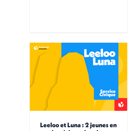
Leeloo et Luna : 2 jeunes en