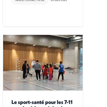
Le sport-santé pour les 7-11