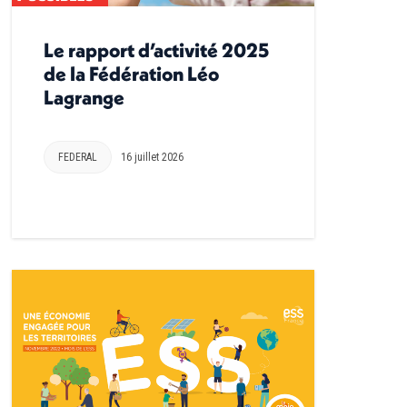
Le rapport d’activité 2025
de la Fédération Léo
Lagrange
FEDERAL
16 juillet 2026