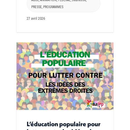
PRESSE
,
PROGRAMMES
27 avril 2026
L’éducation populaire pour