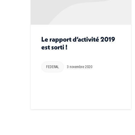
Le rapport d’activité 2019
est sorti !
FEDERAL
3 novembre 2020