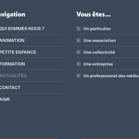
vigation
Vous êtes…
QUI SOMMES-NOUS ?
Un particulier
ANIMATION
Une association
PETITE ENFANCE
Une collectivité
FORMATION
Une entreprise
ACTUALITÉS
Un professionnel des média
CONTACT
AGIR