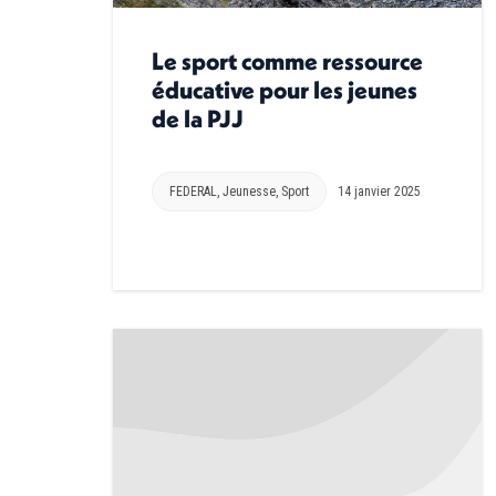
Le sport comme ressource
éducative pour les jeunes
de la PJJ
FEDERAL
,
Jeunesse
,
Sport
14 janvier 2025