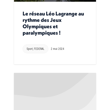
Le réseau Léo Lagrange au
rythme des Jeux
Olympiques et
paralympiques !
Sport
,
FEDERAL
2 mai 2024