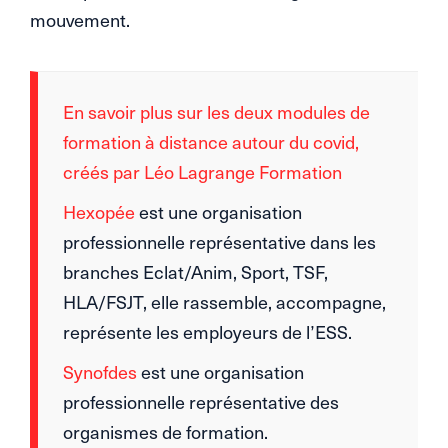
mouvement.
En savoir plus sur les deux modules de
formation à distance autour du covid,
créés par Léo Lagrange Formation
Hexopée
est une organisation
professionnelle représentative dans les
branches Eclat/Anim, Sport, TSF,
HLA/FSJT, elle rassemble, accompagne,
représente les employeurs de l’ESS.
Synofdes
est une organisation
professionnelle représentative des
organismes de formation.