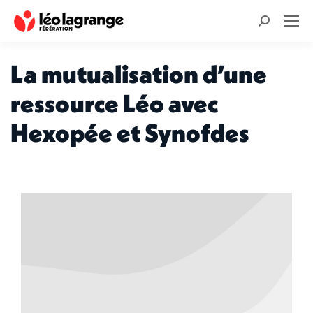
Recherche
:
La mutualisation d’une
ressource Léo avec
Hexopée et Synofdes