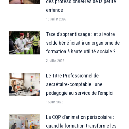
des professionnel·les de la petite
enfance
15 juillet 2026
Taxe d’apprentissage : et si votre
solde bénéficiait à un organisme de
formation à haute utilité sociale ?
2 juillet 2026
Le Titre Professionnel de
secrétaire-comptable : une
pédagogie au service de l’emploi
16 juin 2026
Le CQP d’animation périscolaire :
quand la formation transforme les