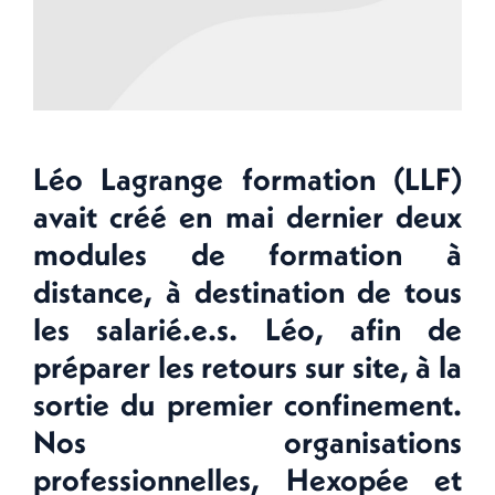
Léo Lagrange formation (LLF)
avait créé en mai dernier deux
modules de formation à
distance, à destination de tous
les salarié.e.s. Léo, afin de
préparer les retours sur site, à la
sortie du premier confinement.
Nos organisations
professionnelles, Hexopée et