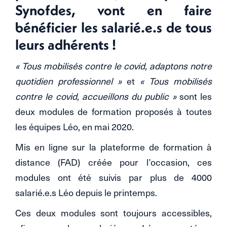
Synofdes, vont en faire
bénéficier les salarié.e.s de tous
leurs adhérents !
« Tous mobilisés contre le covid, adaptons notre
quotidien professionnel »
et
« Tous mobilisés
contre le covid, accueillons du public »
sont les
deux modules de formation proposés à toutes
les équipes Léo, en mai 2020.
Mis en ligne sur la plateforme de formation à
distance (FAD) créée pour l’occasion, ces
modules ont été suivis par plus de 4000
salarié.e.s Léo depuis le printemps.
Ces deux modules sont toujours accessibles,