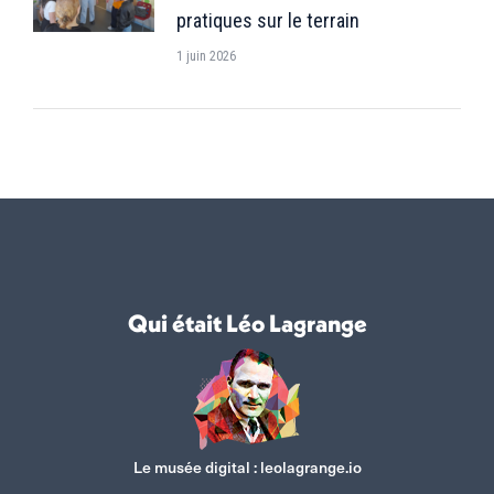
pratiques sur le terrain
1 juin 2026
Qui était Léo Lagrange
Le musée digital :
leolagrange.io