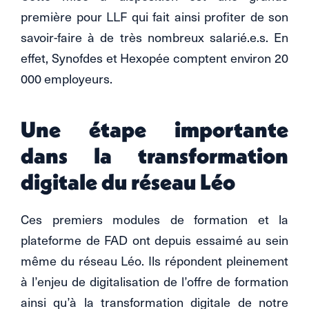
première pour LLF qui fait ainsi profiter de son
savoir-faire à de très nombreux salarié.e.s. En
effet, Synofdes et Hexopée comptent environ 20
000 employeurs.
Une étape importante
dans la transformation
digitale du réseau Léo
Ces premiers modules de formation et la
plateforme de FAD ont depuis essaimé au sein
même du réseau Léo. Ils répondent pleinement
à l’enjeu de digitalisation de l’offre de formation
ainsi qu’à la transformation digitale de notre