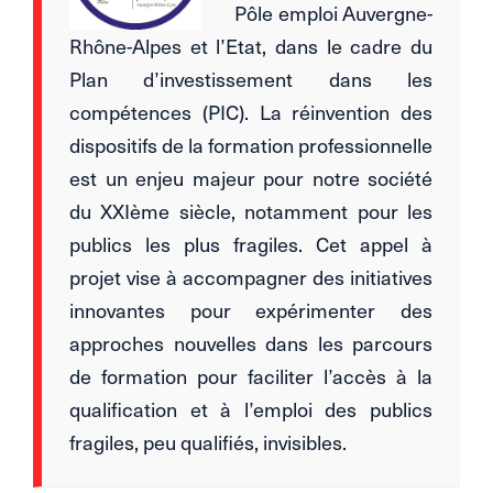
Pôle emploi Auvergne-
Rhône-Alpes et l’Etat, dans le cadre du
Plan d’investissement dans les
compétences (PIC). La réinvention des
dispositifs de la formation professionnelle
est un enjeu majeur pour notre société
du XXIème siècle, notamment pour les
publics les plus fragiles. Cet appel à
projet vise à accompagner des initiatives
innovantes pour expérimenter des
approches nouvelles dans les parcours
de formation pour faciliter l’accès à la
qualification et à l’emploi des publics
fragiles, peu qualifiés, invisibles.