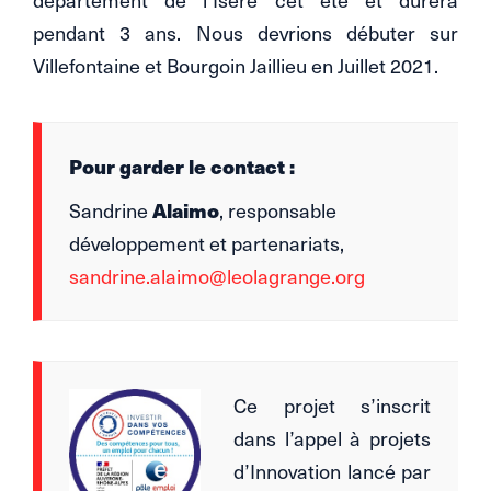
pendant 3 ans. Nous devrions débuter sur
Villefontaine et Bourgoin Jaillieu en Juillet 2021.
Pour garder le contact :
Alaimo
Sandrine
, responsable
développement et partenariats,
sandrine.alaimo@leolagrange.org
Ce projet s’inscrit
dans l’appel à projets
d’Innovation lancé par