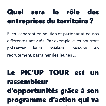
Quel sera le rôle des
entreprises du territoire ?
Elles viendront en soutien et partenariat de nos
différentes activités. Par exemple, elles pourront
présenter leurs métiers, besoins en
recrutement, parrainer des jeunes …
Le PIC’UP TOUR est un
rassembleur
d’opportunités grâce à son
programme d’action qui va