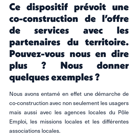
Ce dispositif prévoit une
co-construction de l’offre
de services avec les
partenaires du territoire.
Pouvez-vous nous en dire
plus ? Nous donner
quelques exemples ?
Nous avons entamé en effet une démarche de
co-construction avec non seulement les usagers
mais aussi avec les agences locales du Pôle
Emploi, les missions locales et les différentes
associations locales.