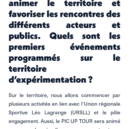
animer le territoire et
favoriser les rencontres des
différents acteurs et
publics. Quels sont les
premiers événements
programmés sur le
territoire
d’expérimentation ?
Sur le territoire, nous allons commencer par
plusieurs activités en lien avec l’Union régionale
Sportive Léo Lagrange (URSLL) et le pôle
engagement. Aussi, le PIC UP TOUR sera animé