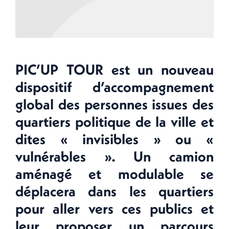
PIC’UP TOUR est un nouveau
dispositif d’accompagnement
global des personnes issues des
quartiers politique de la ville et
dites « invisibles » ou «
vulnérables ». Un camion
aménagé et modulable se
déplacera dans les quartiers
pour aller vers ces publics et
leur proposer un parcours