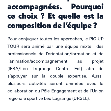
accompagnées. Pourquoi
ce choix ? Et quelle est la
composition de l’équipe ?
Pour conjuguer toutes les approches, le PIC UP
TOUR sera animé par une équipe mixte : des
professionnels de l’orientation/formation et de
l’animation/accompagnement au projet
(IFRA/Léo Lagrange Centre Est) afin de
s’appuyer sur la double expertise. Aussi,
plusieurs activités seront animées avec la
collaboration du Pôle Engagement et de l’Union
régionale sportive Léo Lagrange (URSLL).