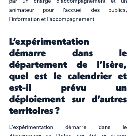
par un chargé d’accompagnement et un
animateur pour l’accueil des publics,
l’information et l’accompagnement.
L’expérimentation
démarre dans le
département de l’Isère,
quel est le calendrier et
est-il prévu un
déploiement sur d’autres
territoires ?
L’expérimentation démarre dans le
département de l’Isère cet été et durera