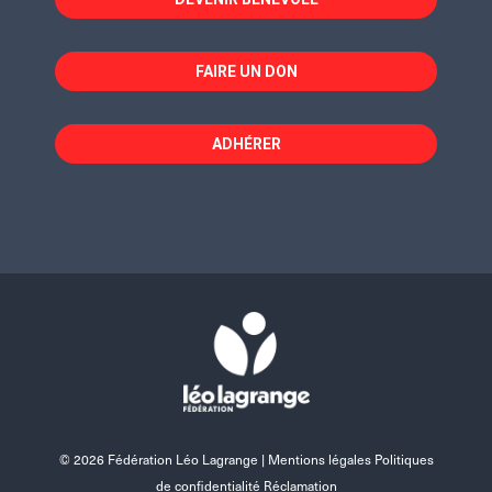
FAIRE UN DON
ADHÉRER
© 2026 Fédération Léo Lagrange |
Mentions légales Politiques
de confidentialité Réclamation