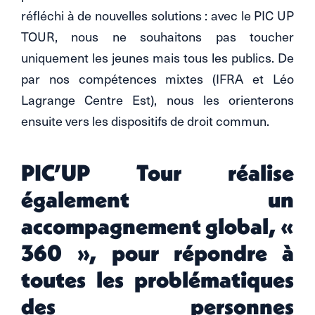
réfléchi à de nouvelles solutions : avec le PIC UP
TOUR, nous ne souhaitons pas toucher
uniquement les jeunes mais tous les publics. De
par nos compétences mixtes (IFRA et Léo
Lagrange Centre Est), nous les orienterons
ensuite vers les dispositifs de droit commun.
PIC’UP Tour réalise
également un
accompagnement global, «
360 », pour répondre à
toutes les problématiques
des personnes