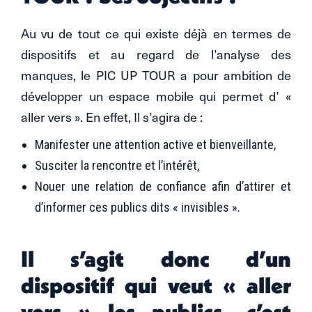
Au vu de tout ce qui existe déjà en termes de
dispositifs et au regard de l’analyse des
manques, le PIC UP TOUR a pour ambition de
développer un espace mobile qui permet d’ «
aller vers ». En effet, Il s’agira de :
Manifester une attention active et bienveillante,
Susciter la rencontre et l’intérêt,
Nouer une relation de confiance afin d’attirer et
d’informer ces publics dits « invisibles ».
Il s’agit donc d’un
dispositif qui veut « aller
vers » les publics, c’est