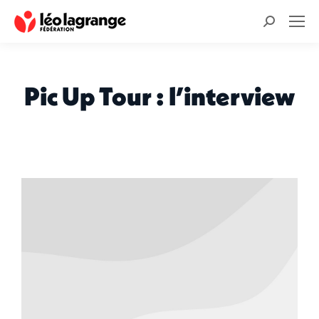
Recherche
:
Pic Up Tour : l’interview