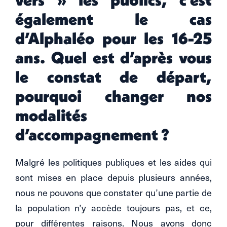
également le cas
d’Alphaléo pour les 16-25
ans. Quel est d’après vous
le constat de départ,
pourquoi changer nos
modalités
d’accompagnement ?
Malgré les politiques publiques et les aides qui
sont mises en place depuis plusieurs années,
nous ne pouvons que constater qu’une partie de
la population n’y accède toujours pas, et ce,
pour différentes raisons. Nous avons donc