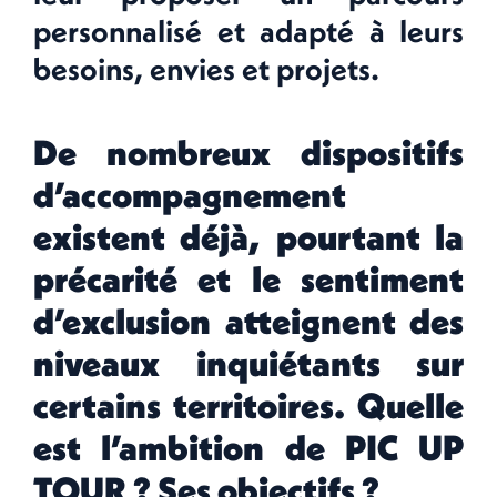
personnalisé et adapté à leurs
besoins, envies et projets.
De nombreux dispositifs
d’accompagnement
existent déjà, pourtant la
précarité et le sentiment
d’exclusion atteignent des
niveaux inquiétants sur
certains territoires. Quelle
est l’ambition de PIC UP
TOUR ? Ses objectifs ?