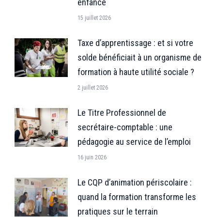
enfance
15 juillet 2026
Taxe d’apprentissage : et si votre
solde bénéficiait à un organisme de
formation à haute utilité sociale ?
2 juillet 2026
Le Titre Professionnel de
secrétaire-comptable : une
pédagogie au service de l’emploi
16 juin 2026
Le CQP d’animation périscolaire :
quand la formation transforme les
pratiques sur le terrain