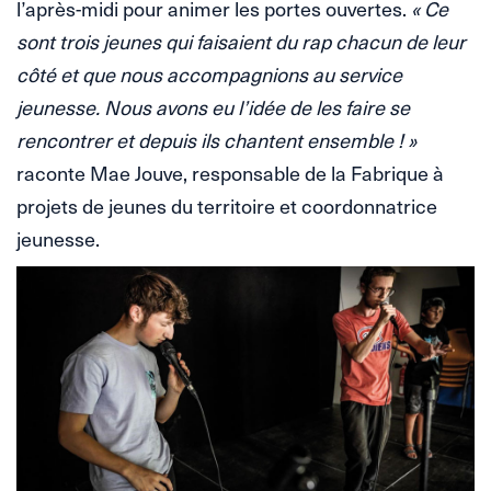
l’après-midi pour animer les portes ouvertes.
« Ce
sont trois jeunes qui faisaient du rap chacun de leur
côté et que nous accompagnions au service
jeunesse. Nous avons eu l’idée de les faire se
rencontrer et depuis ils chantent ensemble ! »
raconte Mae Jouve, responsable de la Fabrique à
projets de jeunes du territoire et coordonnatrice
jeunesse.