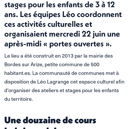
stages pour les enfants de 3 à 12
ans. Les équipes Léo coordonnent
ces activités culturelles et
organisaient mercredi 22 juin une
après-midi « portes ouvertes ».
Le lieu a été construit en 2013 par la mairie des
Bordes sur Arize, petite commune de 500
habitant.es. La communauté de communes met à
disposition de Léo Lagrange cet espace culturel afin
d’organiser des ateliers et stages pour les enfants
du territoire.
Une douzaine de cours