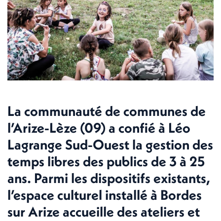
La communauté de communes de
l’Arize-Lèze (09) a confié à Léo
Lagrange Sud-Ouest la gestion des
temps libres des publics de 3 à 25
ans. Parmi les dispositifs existants,
l’espace culturel installé à Bordes
sur Arize accueille des ateliers et