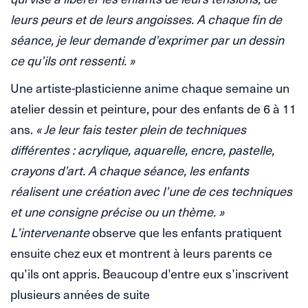
leurs peurs et de leurs angoisses. A chaque fin de
séance, je leur demande d’exprimer par un dessin
ce qu’ils ont ressenti. »
Une artiste-plasticienne anime chaque semaine un
atelier dessin et peinture, pour des enfants de 6 à 11
ans.
« Je leur fais tester plein de techniques
différentes : acrylique, aquarelle, encre, pastelle,
crayons d’art. A chaque séance, les enfants
réalisent une création avec l’une de ces techniques
et une consigne précise ou un thème. »
L’intervenante
observe que les enfants pratiquent
ensuite chez eux et montrent à leurs parents ce
qu’ils ont appris. Beaucoup d’entre eux s’inscrivent
plusieurs années de suite