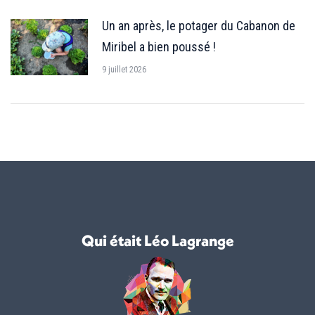
Un an après, le potager du Cabanon de
Miribel a bien poussé !
9 juillet 2026
Qui était Léo Lagrange