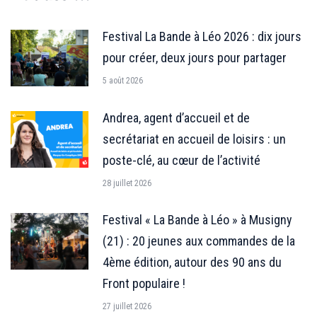
Festival La Bande à Léo 2026 : dix jours
pour créer, deux jours pour partager
5 août 2026
Andrea, agent d’accueil et de
secrétariat en accueil de loisirs : un
poste-clé, au cœur de l’activité
28 juillet 2026
Festival « La Bande à Léo » à Musigny
(21) : 20 jeunes aux commandes de la
4ème édition, autour des 90 ans du
Front populaire !
27 juillet 2026