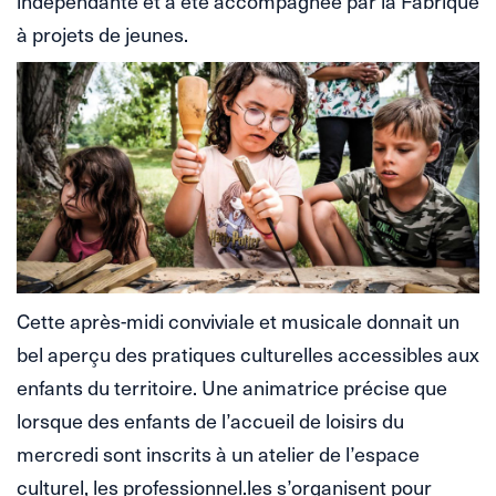
indépendante et a été accompagnée par la Fabrique
à projets de jeunes.
Cette après-midi conviviale et musicale donnait un
bel aperçu des pratiques culturelles accessibles aux
enfants du territoire. Une animatrice précise que
lorsque des enfants de l’accueil de loisirs du
mercredi sont inscrits à un atelier de l’espace
culturel, les professionnel.les s’organisent pour