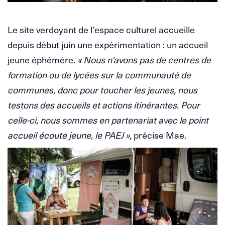
Le site verdoyant de l’espace culturel accueille
depuis début juin une expérimentation : un accueil
jeune éphémère.
« Nous n’avons pas de centres de
formation ou de lycées sur la communauté de
communes, donc pour toucher les jeunes, nous
testons des accueils et actions itinérantes. Pour
celle-ci, nous sommes en partenariat avec le point
accueil écoute jeune, le PAEJ »,
précise Mae.