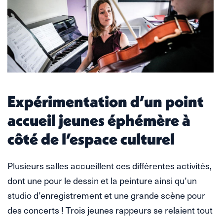
Expérimentation d’un point
accueil jeunes éphémère à
côté de l’espace culturel
Plusieurs salles accueillent ces différentes activités,
dont une pour le dessin et la peinture ainsi qu’un
studio d’enregistrement et une grande scène pour
des concerts ! Trois jeunes rappeurs se relaient tout