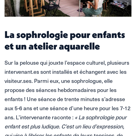
La sophrologie pour enfants
et un atelier aquarelle
Sur la pelouse qui jouxte l’espace culturel, plusieurs
intervenant.es sont installés et échangent avec les
visiteur.ses. Parmi eux, une sophrologue, elle
propose des séances hebdomadaires pour les
enfants ! Une séance de trente minutes s’adresse
aux 5-6 ans et une séance d’une heure pour les 7-12
ans. L’intervenante raconte :
« La sophrologie pour
enfant est plus ludique. C’est un lieu d’expression,
qui vise à libérer les enfants de leurs tensions, de