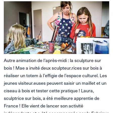
Autre animation de l’après-midi : la sculpture sur
bois ! Mae a invité deux sculpteur.rices sur bois à
réaliser un totem à l’effigie de l’espace culturel. Les
jeunes visiteur.euses peuvent saisir un maillet et un
ciseau à bois et tester cette pratique ! Laura,
sculptrice sur bois, a été meilleure apprentie de
France ! Elle vient de lancer son activité