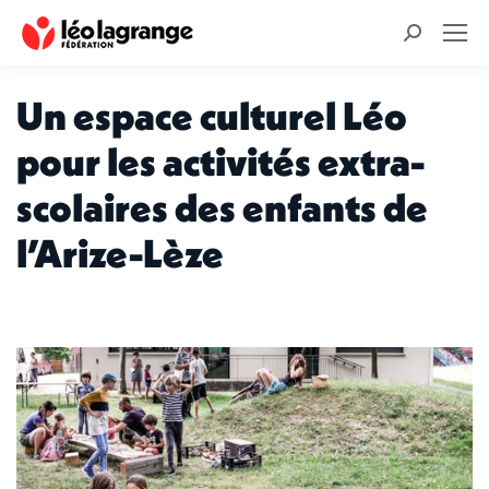
Recherche
:
Un espace culturel Léo
pour les activités extra-
scolaires des enfants de
l’Arize-Lèze