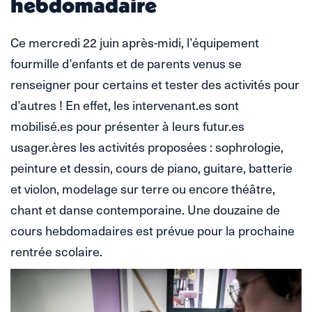
hebdomadaire
Ce mercredi 22 juin après-midi, l’équipement
fourmille d’enfants et de parents venus se
renseigner pour certains et tester des activités pour
d’autres ! En effet, les intervenant.es sont
mobilisé.es pour présenter à leurs futur.es
usager.ères les activités proposées : sophrologie,
peinture et dessin, cours de piano, guitare, batterie
et violon, modelage sur terre ou encore théâtre,
chant et danse contemporaine. Une douzaine de
cours hebdomadaires est prévue pour la prochaine
rentrée scolaire.