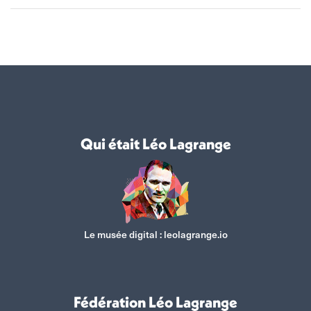
Qui était Léo Lagrange
Le musée digital :
leolagrange.io
Fédération Léo Lagrange