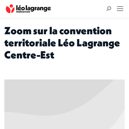
Recherche
:
Zoom sur la convention
territoriale Léo Lagrange
Centre-Est