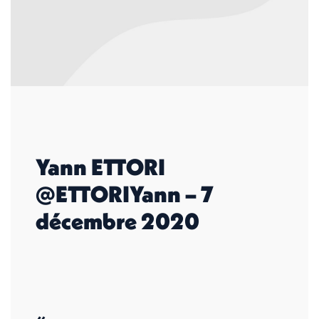
Yann ETTORI
@ETTORIYann – 7
décembre 2020
«