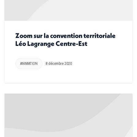
Zoom sur la convention territoriale
Léo Lagrange Centre-Est
ANIMATION
8 décembre 2020