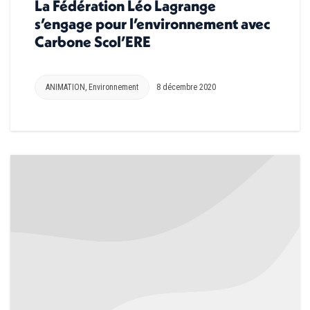
La Fédération Léo Lagrange
s’engage pour l’environnement avec
Carbone Scol’ERE
ANIMATION
,
Environnement
8 décembre 2020