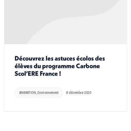
Découvrez les astuces écolos des
élèves du programme Carbone
Scol’ERE France !
ANIMATION
,
Environnement
8 décembre 2020