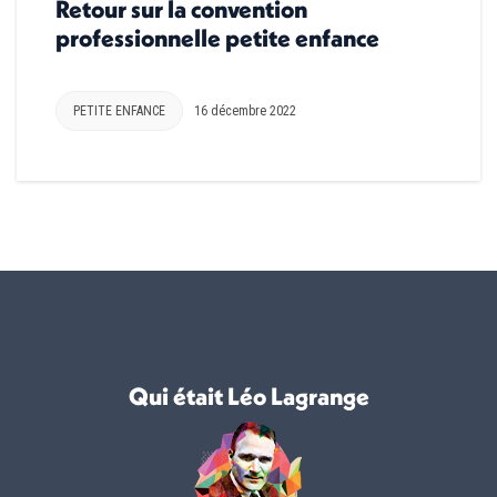
Retour sur la convention
professionnelle petite enfance
PETITE ENFANCE
16 décembre 2022
Qui était Léo Lagrange