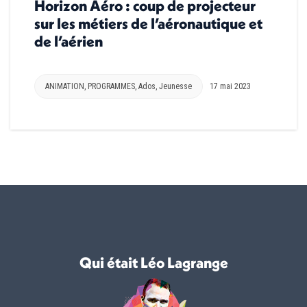
Horizon Aéro : coup de projecteur
sur les métiers de l’aéronautique et
de l’aérien
ANIMATION
,
PROGRAMMES
,
Ados
,
Jeunesse
17 mai 2023
Qui était Léo Lagrange