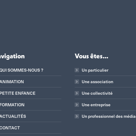
vigation
Vous êtes…
QUI SOMMES-NOUS ?
Un particulier
ANIMATION
Une association
PETITE ENFANCE
Une collectivité
FORMATION
Une entreprise
ACTUALITÉS
Un professionnel des média
CONTACT