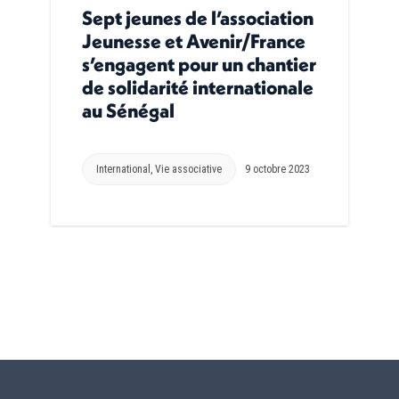
Sept jeunes de l’association
Jeunesse et Avenir/France
s’engagent pour un chantier
de solidarité internationale
au Sénégal
International
,
Vie associative
9 octobre 2023