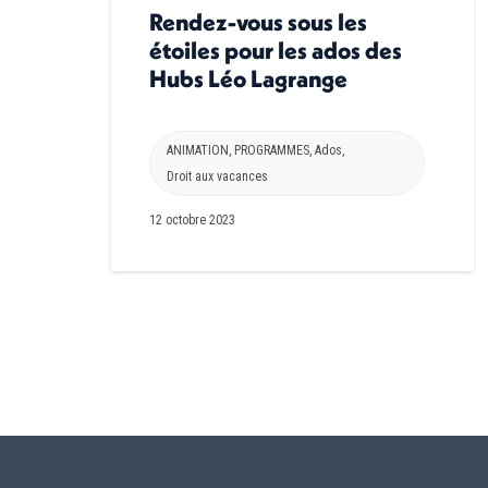
Rendez-vous sous les
étoiles pour les ados des
Hubs Léo Lagrange
ANIMATION
,
PROGRAMMES
,
Ados
,
Droit aux vacances
12 octobre 2023