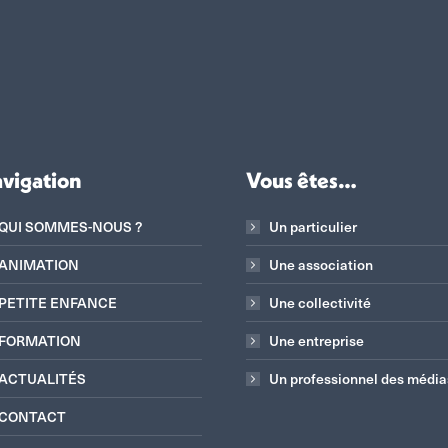
vigation
Vous êtes…
QUI SOMMES-NOUS ?
Un particulier
ANIMATION
Une association
PETITE ENFANCE
Une collectivité
FORMATION
Une entreprise
ACTUALITÉS
Un professionnel des média
CONTACT