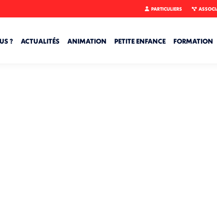
PARTICULIERS
ASSOCI
US ?
ACTUALITÉS
ANIMATION
PETITE ENFANCE
FORMATION