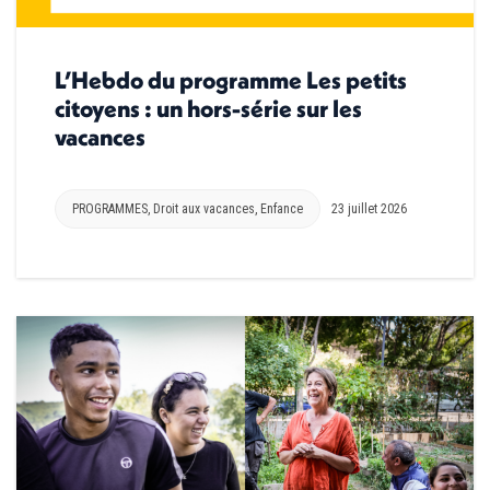
L’Hebdo du programme Les petits
citoyens : un hors-série sur les
vacances
PROGRAMMES
,
Droit aux vacances
,
Enfance
23 juillet 2026