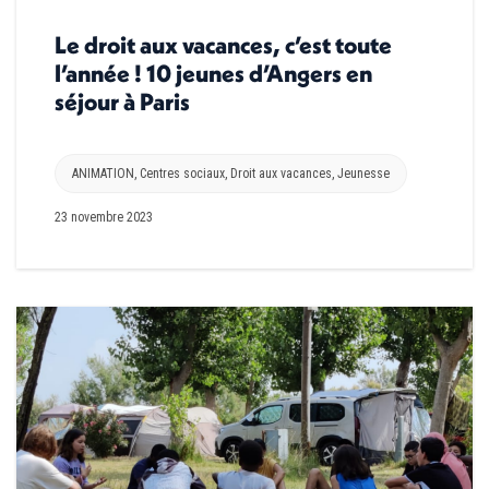
Le droit aux vacances, c’est toute
l’année ! 10 jeunes d’Angers en
séjour à Paris
ANIMATION
,
Centres sociaux
,
Droit aux vacances
,
Jeunesse
23 novembre 2023