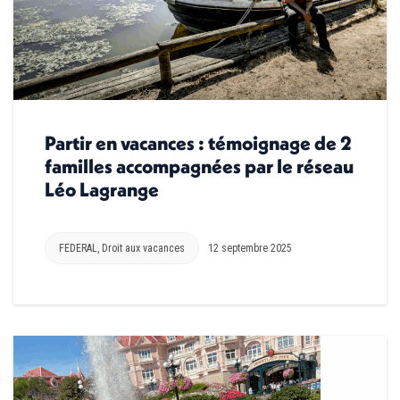
Partir en vacances : témoignage de 2
familles accompagnées par le réseau
Léo Lagrange
FEDERAL
,
Droit aux vacances
12 septembre 2025