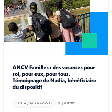
ANCV Familles : des vacances pour
soi, pour eux, pour tous.
Témoignage de Nadia, bénéficiaire
du dispositif
FEDERAL
,
Droit aux vacances
30 juillet 2025