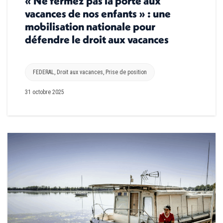
« Ne fermez pas la porte aux
vacances de nos enfants » : une
mobilisation nationale pour
défendre le droit aux vacances
FEDERAL
,
Droit aux vacances
,
Prise de position
31 octobre 2025