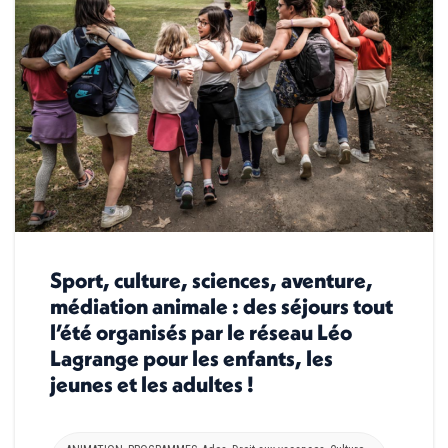
Sport, culture, sciences, aventure,
médiation animale : des séjours tout
l’été organisés par le réseau Léo
Lagrange pour les enfants, les
jeunes et les adultes !