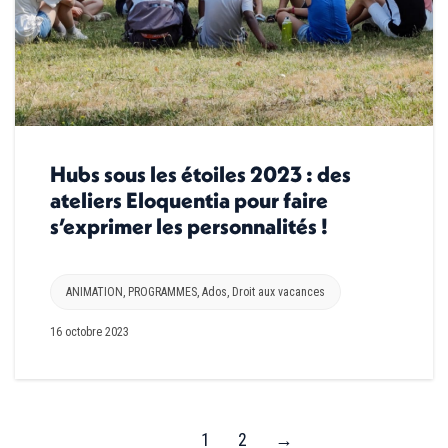
Hubs sous les étoiles 2023 : des
ateliers Eloquentia pour faire
s’exprimer les personnalités !
ANIMATION
,
PROGRAMMES
,
Ados
,
Droit aux vacances
16 octobre 2023
1
2
→