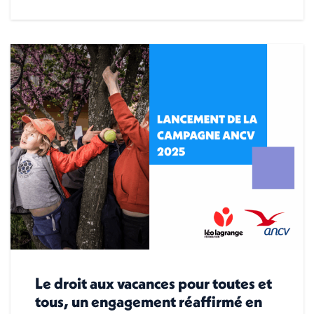
Le droit aux vacances pour toutes et
tous, un engagement réaffirmé en