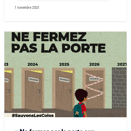
7 novembre 2025