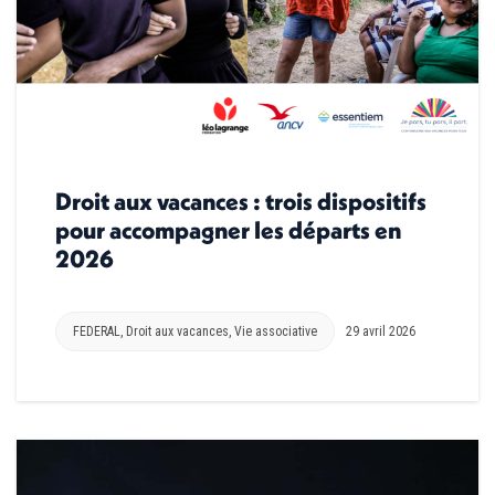
Droit aux vacances : trois dispositifs
pour accompagner les départs en
2026
FEDERAL
,
Droit aux vacances
,
Vie associative
29 avril 2026