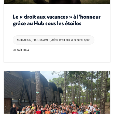
Le « droit aux vacances » à l’honneur
grâce au Hub sous les étoiles
ANIMATION
,
PROGRAMMES
,
Ados
,
Droit aux vacances
,
Sport
20 août 2024