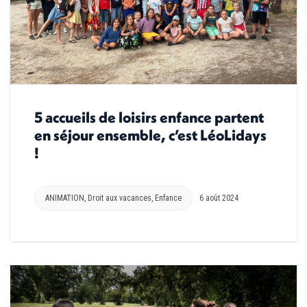
5 accueils de loisirs enfance partent
en séjour ensemble, c’est LéoLidays
!
ANIMATION
,
Droit aux vacances
,
Enfance
6 août 2024