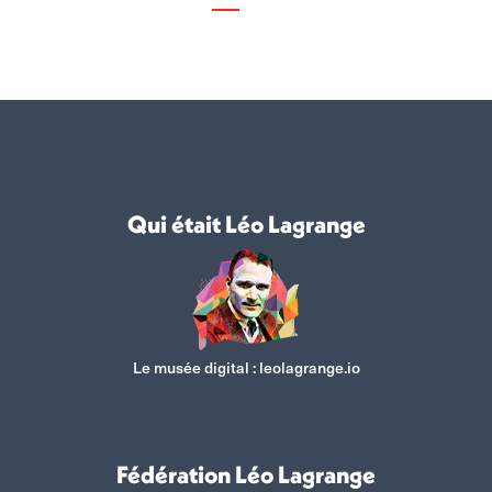
Qui était Léo Lagrange
Le musée digital :
leolagrange.io
Fédération Léo Lagrange