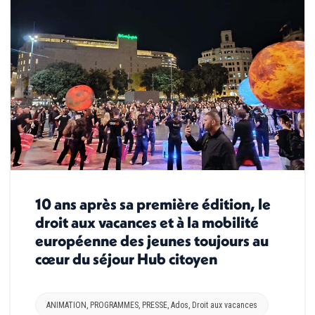
10 ans après sa première édition, le
droit aux vacances et à la mobilité
européenne des jeunes toujours au
cœur du séjour Hub citoyen
ANIMATION
,
PROGRAMMES
,
PRESSE
,
Ados
,
Droit aux vacances