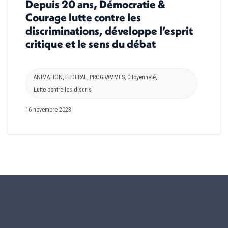
Depuis 20 ans, Démocratie &
Courage lutte contre les
discriminations, développe l’esprit
critique et le sens du débat
ANIMATION
,
FEDERAL
,
PROGRAMMES
,
Citoyenneté
,
Lutte contre les discris
16 novembre 2023