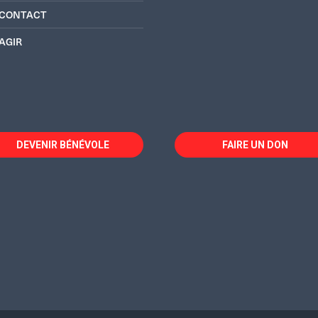
CONTACT
AGIR
DEVENIR BÉNÉVOLE
FAIRE UN DON