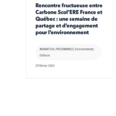
Rencontre fructueuse entre
Carbone Scol’ERE France et
Québec : une semaine de
partage et d’engagement
pour l’environnement
ANIMATION
,
PROGRAMMES
,
Environnement
,
Enfance
29 février 2024