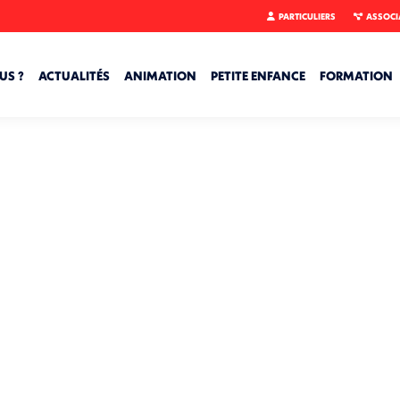
PARTICULIERS
ASSOCI
US ?
ACTUALITÉS
ANIMATION
PETITE ENFANCE
FORMATION