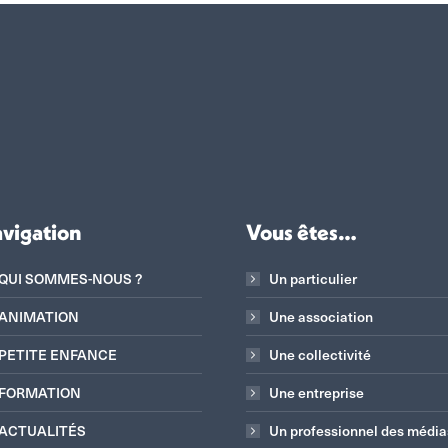
vigation
Vous êtes…
QUI SOMMES-NOUS ?
Un particulier
ANIMATION
Une association
PETITE ENFANCE
Une collectivité
FORMATION
Une entreprise
ACTUALITÉS
Un professionnel des média