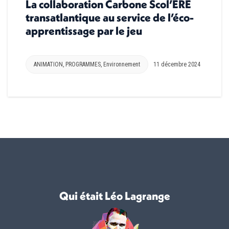
La collaboration Carbone Scol’ERE
transatlantique au service de l’éco-
apprentissage par le jeu
ANIMATION
,
PROGRAMMES
,
Environnement
11 décembre 2024
Qui était Léo Lagrange