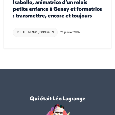
Isabelle, animatrice d’un relais
petite enfance à Genay et formatrice
: transmettre, encore et toujours
PETITE ENFANCE
,
PORTRAITS
21 janvier 2026
Qui était Léo Lagrange