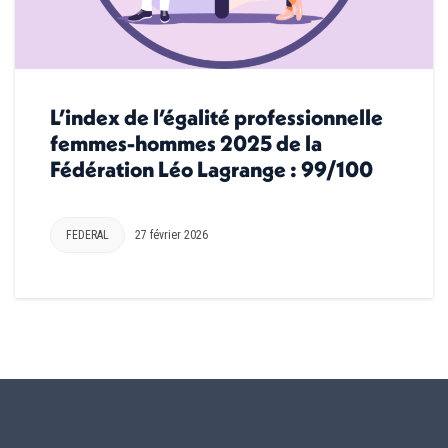
L’index de l’égalité professionnelle
femmes-hommes 2025 de la
Fédération Léo Lagrange : 99/100
FEDERAL
27 février 2026