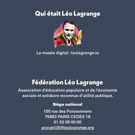
Qui était Léo Lagrange
Le musée digital :
leolagrange.io
Fédération Léo Lagrange
Association d'éducation populaire et de l'économie
sociale et solidaire reconnue d’utilité publique.
Siège national
150 rue des Poissonniers
75883 PARIS CEDEX 18
01 53 09 00 00
accueil.fll@leolagrange.org