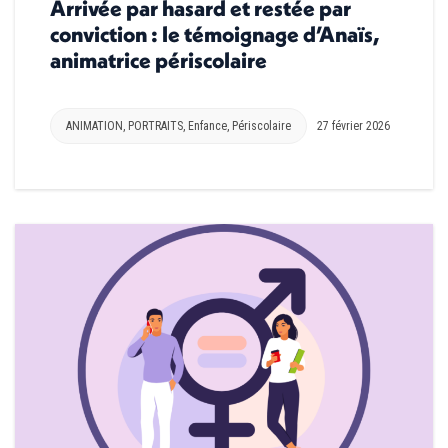
Arrivée par hasard et restée par
conviction : le témoignage d’Anaïs,
animatrice périscolaire
ANIMATION
,
PORTRAITS
,
Enfance
,
Périscolaire
27 février 2026