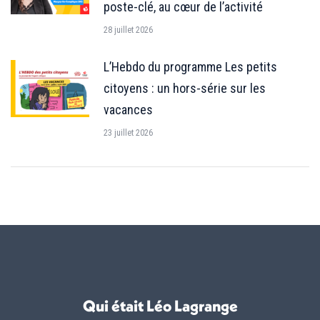
poste-clé, au cœur de l’activité
28 juillet 2026
L’Hebdo du programme Les petits
citoyens : un hors-série sur les
vacances
23 juillet 2026
Qui était Léo Lagrange