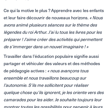
Ce qui la motive le plus ? Apprendre avec les enfants
et leur faire découvrir de nouveaux horizons.
« Nous
avons animé plusieurs séances sur le thème des
légendes du roi Arthur. J’ai lu tous les livres pour les
préparer ! J’aime créer des activités qui permettent
de s’immerger dans un nouvel imaginaire ! »
Travailler dans l’éducation populaire signifie aussi
partager et véhiculer des valeurs et des méthodes
de pédagogie actives :
« nous avançons tous
ensemble et nous travaillons beaucoup sur
l’autonomie. S’ils me sollicitent pour réaliser
quelque chose qu’ils ignorent, je les oriente vers des
camarades pour les aider. Je souhaite toujours leur
montrer toutes les possibilités pour parvenir à leurs