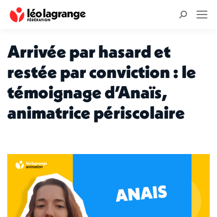
Recherche
:
Arrivée par hasard et
restée par conviction : le
témoignage d’Anaïs,
animatrice périscolaire