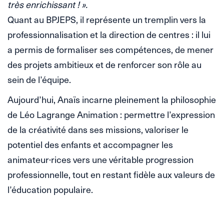
très enrichissant ! ».
Quant au BPJEPS, il représente un tremplin vers la
professionnalisation et la direction de centres : il lui
a permis de formaliser ses compétences, de mener
des projets ambitieux et de renforcer son rôle au
sein de l’équipe.
Aujourd’hui, Anaïs incarne pleinement la philosophie
de Léo Lagrange Animation : permettre l’expression
de la créativité dans ses missions, valoriser le
potentiel des enfants et accompagner les
animateur·rices vers une véritable progression
professionnelle, tout en restant fidèle aux valeurs de
l’éducation populaire.