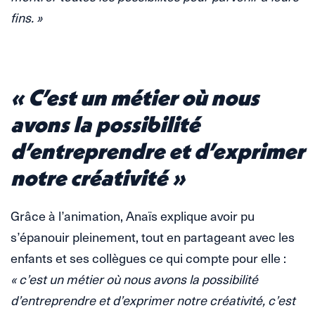
fins. »
« C’est un métier où nous
avons la possibilité
d’entreprendre et d’exprimer
notre créativité »
Grâce à l’animation, Anaïs explique avoir pu
s’épanouir pleinement, tout en partageant avec les
enfants et ses collègues ce qui compte pour elle :
« c’est un métier où nous avons la possibilité
d’entreprendre et d’exprimer notre créativité, c’est