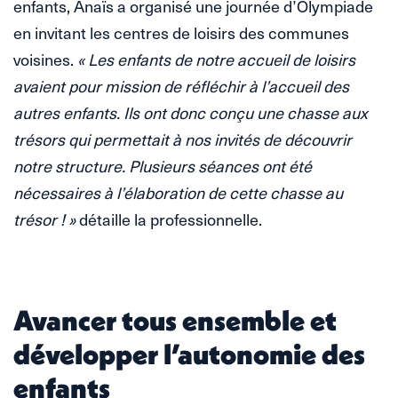
enfants, Anaïs a organisé une journée d’Olympiade
en invitant les centres de loisirs des communes
voisines.
« Les enfants de notre accueil de loisirs
avaient pour mission de réfléchir à l’accueil des
autres enfants. Ils ont donc conçu une chasse aux
trésors qui permettait à nos invités de découvrir
notre structure. Plusieurs séances ont été
nécessaires à l’élaboration de cette chasse au
trésor ! »
détaille la professionnelle.
Avancer tous ensemble et
développer l’autonomie des
enfants