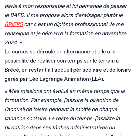
parle à mon responsable et lui demande de passer
le BAFD. Il me propose alors d’envisager plutôt le
BPJEPS
car c’est un diplôme professionnel. Je me
renseigne et je démarre la formation en novembre
2024. »
Le cursus se déroule en alternance et elle a la
possibilité de réaliser son temps sur le terrain à
Brécé, en restant à l’accueil périscolaire et de loisirs
gérés par Léo Lagrange Animation (LLA).
« Mes missions ont évolué en même temps que la
formation. Par exemple, j’assure la direction de
l’accueil de loisirs pendant la moitié de chaque
vacance scolaire. Le reste du temps, j’assiste la
directrice dans ses tâches administratives ou