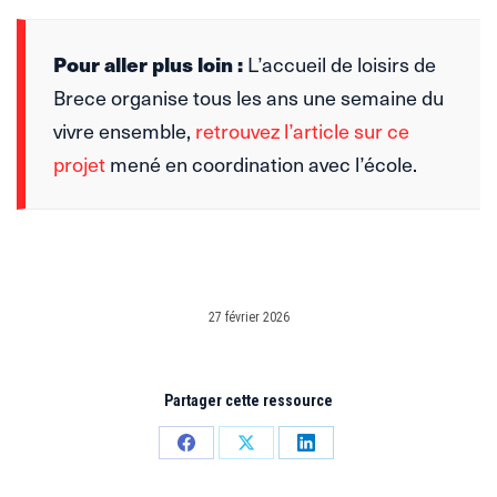
Pour aller plus loin :
L’accueil de loisirs de
Brece organise tous les ans une semaine du
vivre ensemble,
retrouvez l’article sur ce
projet
mené en coordination avec l’école.
27 février 2026
Partager cette ressource
Partager
Partager
Partager
sur
sur
sur