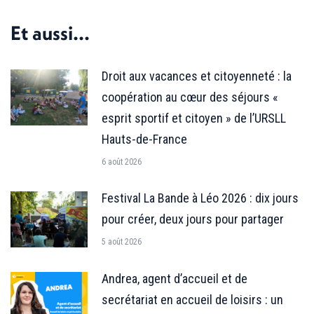
Facebook
X
LinkedIn
Et aussi...
Droit aux vacances et citoyenneté : la
coopération au cœur des séjours «
esprit sportif et citoyen » de l’URSLL
Hauts-de-France
6 août 2026
Festival La Bande à Léo 2026 : dix jours
pour créer, deux jours pour partager
5 août 2026
Andrea, agent d’accueil et de
secrétariat en accueil de loisirs : un