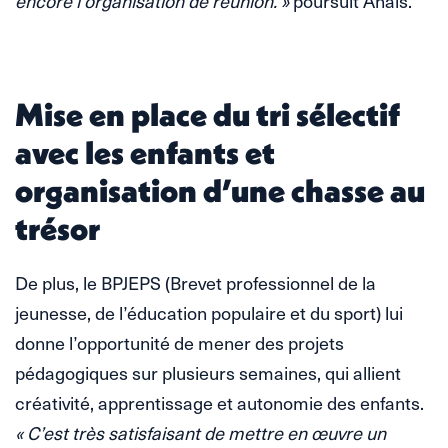
encore l’organisation de réunion. »
poursuit Anaïs.
Mise en place du tri sélectif
avec les enfants et
organisation d’une chasse au
trésor
De plus, le BPJEPS (Brevet professionnel de la
jeunesse, de l’éducation populaire et du sport) lui
donne l’opportunité de mener des projets
pédagogiques sur plusieurs semaines, qui allient
créativité, apprentissage et autonomie des enfants.
« C’est très satisfaisant de mettre en œuvre un