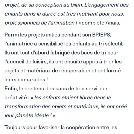
projet, de sa conception au bilan. L’engagement des
enfants dans la durée est très motivant pour nous,
professionnels de l’animation ! »
complète Anaïs.
Parmi les projets initiés pendant son BPJEPS,
l’animatrice a sensibilisé les enfants au tri sélectif.
Ils ont tout d’abord fabriqué des bacs de tri pour
l’accueil de loisirs, ils ont ensuite appris à trier les
objets et matériaux de récupération et ont formé
leurs camarades !
Enfin, le contenu des bacs de tri a servi leur
créativité :
« les enfants étaient libres dans la
transformation des objets et matériaux, ils ont créé
leur planète idéale ! ».
Toujours pour favoriser la coopération entre les