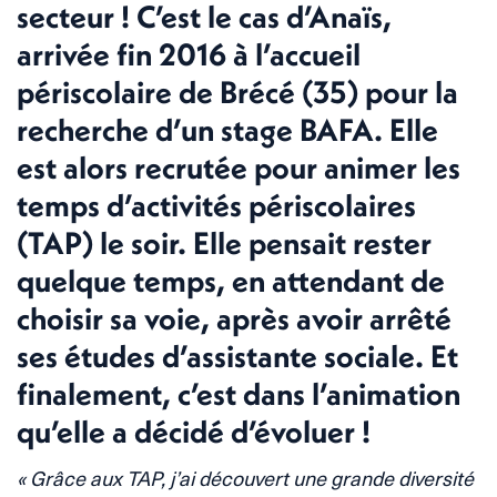
secteur ! C’est le cas d’Anaïs,
arrivée fin 2016 à l’accueil
périscolaire de Brécé (35) pour la
recherche d’un stage
BAFA
. Elle
est alors recrutée pour animer les
temps d’activités périscolaires
(TAP) le soir. Elle pensait rester
quelque temps, en attendant de
choisir sa voie, après avoir arrêté
ses études d’assistante sociale. Et
finalement, c’est dans l’animation
qu’elle a décidé d’évoluer !
« Grâce aux TAP, j’ai découvert une grande diversité