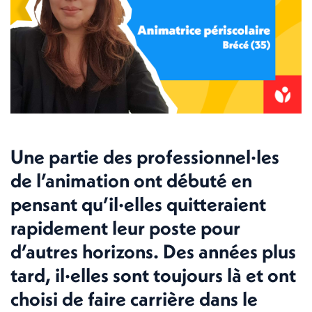
Une partie des professionnel·les
de l’animation ont débuté en
pensant qu’il·elles quitteraient
rapidement leur poste pour
d’autres horizons. Des années plus
tard, il·elles sont toujours là et ont
choisi de faire carrière dans le