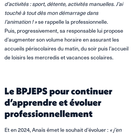
d’activités : sport, détente, activités manuelles. J’ai
touché à tout dès mon démarrage dans
l’animation ! »
se rappelle la professionnelle.
Puis, progressivement, sa responsable lui propose
d’augmenter son volume horaire en assurant les
accueils périscolaires du matin, du soir puis l’accueil
de loisirs les mercredis et vacances scolaires.
Le BPJEPS pour continuer
d’apprendre et évoluer
professionnellement
Et en 2024, Anaïs émet le souhait d’évoluer :
« j’en