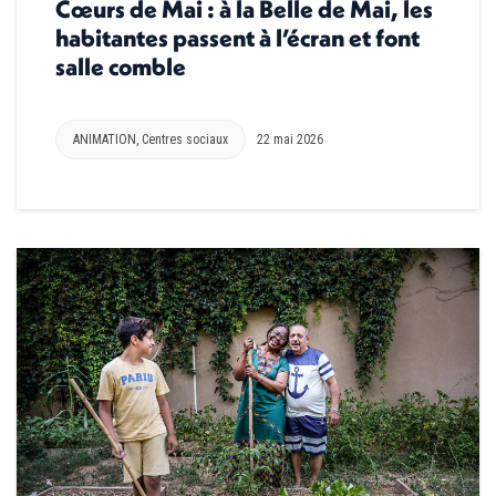
Cœurs de Mai : à la Belle de Mai, les
habitantes passent à l’écran et font
salle comble
ANIMATION
,
Centres sociaux
22 mai 2026