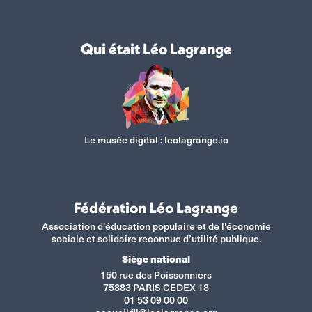
Qui était Léo Lagrange
Le musée digital :
leolagrange.io
Fédération Léo Lagrange
Association d'éducation populaire et de l'économie
sociale et solidaire reconnue d’utilité publique.
Siège national
150 rue des Poissonniers
75883 PARIS CEDEX 18
01 53 09 00 00