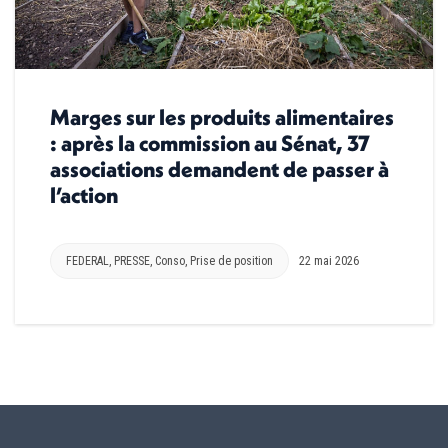
Marges sur les produits alimentaires
: après la commission au Sénat, 37
associations demandent de passer à
l’action
FEDERAL
,
PRESSE
,
Conso
,
Prise de position
22 mai 2026