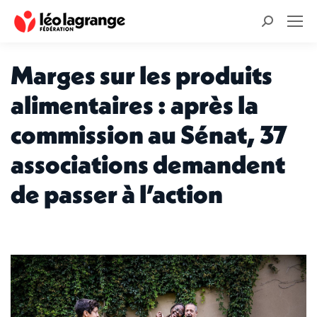
Recherche
:
Marges sur les produits
alimentaires : après la
commission au Sénat, 37
associations demandent
de passer à l’action