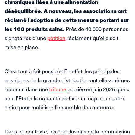
chroniques liées à une alimentation
déséquilibrée. A nouveau, les associations ont
réclamé l’adoption de cette mesure portant sur
les 100 produits sains.
Près de 40 000 personnes
signataires d’une
pétition
réclament qu’elle soit
mise en place.
C’est tout à fait possible. En effet, les principales
enseignes de la grande distribution ont elles-mêmes
reconnu dans une
tribune
publiée en juin 2025 que «
seul l’Etat a la capacité de fixer un cap et un cadre
clairs pour mobiliser l’ensemble des acteurs ».
Dans ce contexte, les conclusions de la commission