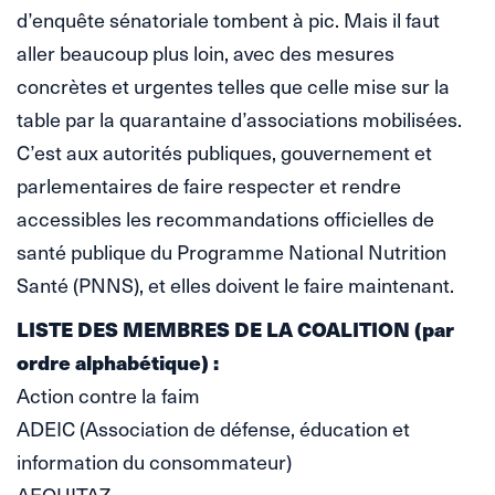
d’enquête sénatoriale tombent à pic. Mais il faut
aller beaucoup plus loin, avec des mesures
concrètes et urgentes telles que celle mise sur la
table par la quarantaine d’associations mobilisées.
C’est aux autorités publiques, gouvernement et
parlementaires de faire respecter et rendre
accessibles les recommandations officielles de
santé publique du Programme National Nutrition
Santé (PNNS), et elles doivent le faire maintenant.
LISTE DES MEMBRES DE LA COALITION (par
ordre alphabétique) :
Action contre la faim
ADEIC (Association de défense, éducation et
information du consommateur)
AEQUITAZ