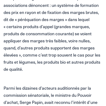
associations dénoncent : un système de formation
des prix en rayon et de fixation des marges brutes,
dit de « péréquation des marges » dans lequel
« certains produits d’appel (grandes marques,
produits de consommation courante) se voient
appliquer des marges très faibles, voire nulles,
quand, d’autres produits supportent des marges
élevées », comme c’est trop souvent le cas pour les
fruits et légumes, les produits bio et autres produits
de qualité.
Parmi les dizaines d’acteurs auditionnés par la
commission sénatoriale, le ministre du Pouvoir
d’achat, Serge Papin, avait reconnu l’intérêt d’une