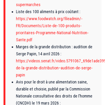
supermarches
Liste des 100 aliments à prix coûtant :
https://www.foodwatch.org/fileadmin/-
FR/Documents/Liste-de-100-produits-
prioritaires-Programme-National-Nutrition-
Sante.pdf
Marges de la grande distribution : audition de
Serge Papin, 14 avril 2026 :
https://videos.senat.fr/video.5791067_69de1ade39
de-la-grande-distribution–audition-de-serge-
papin
Avis pour le droit à une alimentation saine,
durable et choisie, publié par la Commission
Nationale consultative des droits de l’homme
(CNCDH) le 19 mars 2026 :