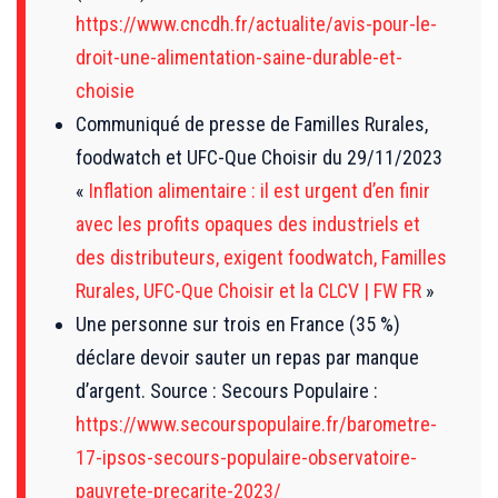
https://www.cncdh.fr/actualite/avis-pour-le-
droit-une-alimentation-saine-durable-et-
choisie
Communiqué de presse de Familles Rurales,
foodwatch et UFC-Que Choisir du 29/11/2023
«
Inflation alimentaire : il est urgent d’en finir
avec les profits opaques des industriels et
des distributeurs, exigent foodwatch, Familles
Rurales, UFC-Que Choisir et la CLCV | FW FR
»
Une personne sur trois en France (35 %)
déclare devoir sauter un repas par manque
d’argent. Source : Secours Populaire :
https://www.secourspopulaire.fr/barometre-
17-ipsos-secours-populaire-observatoire-
pauvrete-precarite-2023/