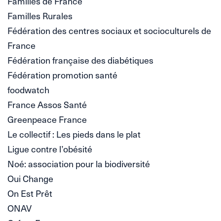
Familles de France
Familles Rurales
Fédération des centres sociaux et socioculturels de
France
Fédération française des diabétiques
Fédération promotion santé
foodwatch
France Assos Santé
Greenpeace France
Le collectif : Les pieds dans le plat
Ligue contre l’obésité
Noé: association pour la biodiversité
Oui Change
On Est Prêt
ONAV