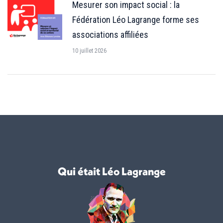
Mesurer son impact social : la
Fédération Léo Lagrange forme ses
associations affiliées
10 juillet 2026
Qui était Léo Lagrange