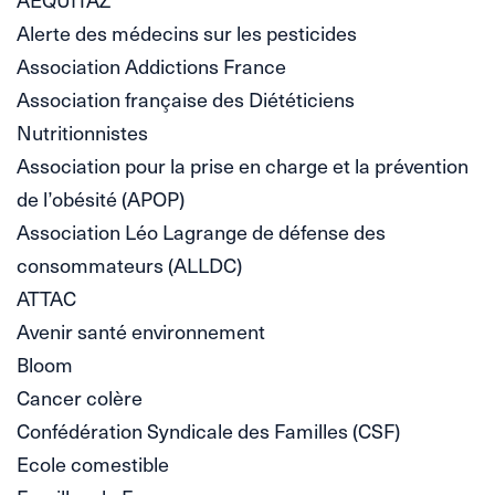
Alerte des médecins sur les pesticides
Association Addictions France
Association française des Diététiciens
Nutritionnistes
Association pour la prise en charge et la prévention
de l’obésité (APOP)
Association Léo Lagrange de défense des
consommateurs (ALLDC)
ATTAC
Avenir santé environnement
Bloom
Cancer colère
Confédération Syndicale des Familles (CSF)
Ecole comestible