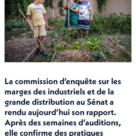
La commission d’enquête sur les
marges des industriels et de la
grande distribution au Sénat a
rendu aujourd’hui son rapport.
Après des semaines d’auditions,
elle confirme des pratiques