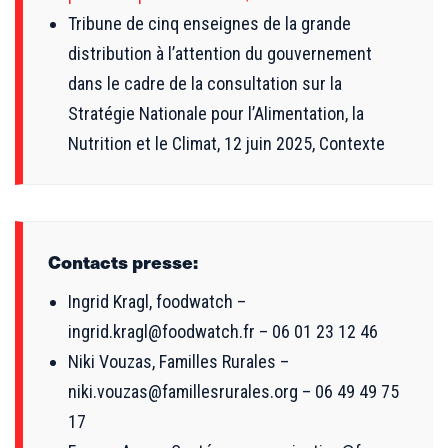
Tribune de cinq enseignes de la grande
distribution à l’attention du gouvernement
dans le cadre de la consultation sur la
Stratégie Nationale pour l’Alimentation, la
Nutrition et le Climat, 12 juin 2025, Contexte
Contacts presse:
Ingrid Kragl, foodwatch –
ingrid.kragl@foodwatch.fr – 06 01 23 12 46
Niki Vouzas, Familles Rurales –
niki.vouzas@famillesrurales.org – 06 49 49 75
17