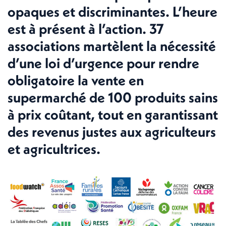
opaques et discriminantes. L’heure
est à présent à l’action. 37
associations martèlent la nécessité
d’une loi d’urgence pour rendre
obligatoire la vente en
supermarché de 100 produits sains
à prix coûtant, tout en garantissant
des revenus justes aux agriculteurs
et agricultrices.