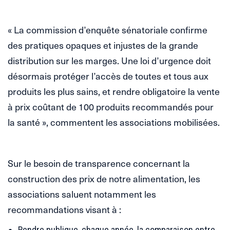
« La commission d’enquête sénatoriale confirme
des pratiques opaques et injustes de la grande
distribution sur les marges. Une loi d’urgence doit
désormais protéger l’accès de toutes et tous aux
produits les plus sains, et rendre obligatoire la vente
à prix coûtant de 100 produits recommandés pour
la santé », commentent les associations mobilisées.
Sur le besoin de transparence concernant la
construction des prix de notre alimentation, les
associations saluent notamment les
recommandations visant à :
Rendre publique, chaque année, la comparaison entre