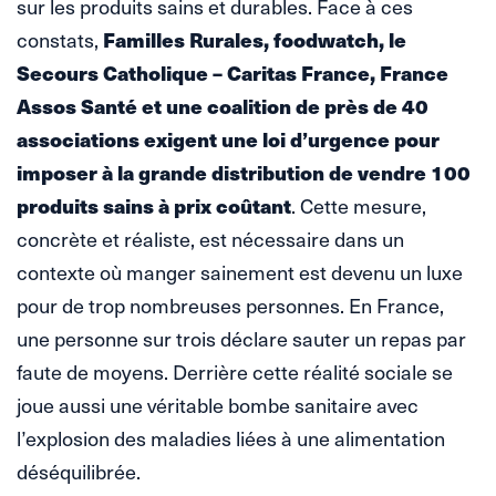
sur les produits sains et durables. Face à ces
constats,
Familles Rurales, foodwatch, le
Secours Catholique – Caritas France, France
Assos Santé et une coalition de près de 40
associations exigent une loi d’urgence pour
imposer à la grande distribution de vendre 100
produits sains à prix coûtant
. Cette mesure,
concrète et réaliste, est nécessaire dans un
contexte où manger sainement est devenu un luxe
pour de trop nombreuses personnes. En France,
une personne sur trois déclare sauter un repas par
faute de moyens. Derrière cette réalité sociale se
joue aussi une véritable bombe sanitaire avec
l’explosion des maladies liées à une alimentation
déséquilibrée.