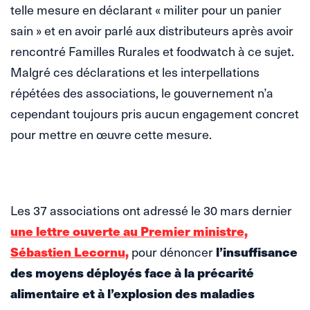
telle mesure en déclarant « militer pour un panier
sain » et en avoir parlé aux distributeurs après avoir
rencontré Familles Rurales et foodwatch à ce sujet.
Malgré ces déclarations et les interpellations
répétées des associations, le gouvernement n’a
cependant toujours pris aucun engagement concret
pour mettre en œuvre cette mesure.
Les 37 associations ont adressé le 30 mars dernier
une lettre ouverte au Premier ministre,
Sébastien Lecornu,
pour dénoncer
l’insuffisance
des moyens déployés face à la précarité
alimentaire et à l’explosion des maladies