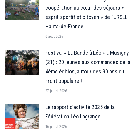
coopération au cœur des séjours «
esprit sportif et citoyen » de l’URSLL
Hauts-de-France
6 août 2026
Festival « La Bande à Léo » à Musigny
(21) : 20 jeunes aux commandes de la
4ème édition, autour des 90 ans du
Front populaire !
27 juillet 2026
Le rapport d’activité 2025 de la
Fédération Léo Lagrange
16 juillet 2026