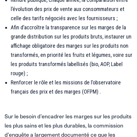
l’évolution des prix de vente aux consommateurs et
celle des tarifs négociés avec les fournisseurs ;
Afin d’accroître la transparence sur les marges de la
grande distribution sur les produits bruts, instaurer un
affichage obligatoire des marges sur les produits non
transformés, en priorité les fruits et légumes, voire sur
les produits transformés labellisés (bio, AOP, Label
rouge) ;
Renforcer le rôle et les missions de l’observatoire
français des prix et des marges (OFPM) .
Sur le besoin d’encadrer les marges sur les produits
les plus sains et les plus durables, la commission
d’enquête a largement documenté ce que les