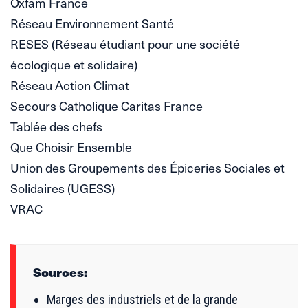
Oxfam France
Réseau Environnement Santé
RESES (Réseau étudiant pour une société
écologique et solidaire)
Réseau Action Climat
Secours Catholique Caritas France
Tablée des chefs
Que Choisir Ensemble
Union des Groupements des Épiceries Sociales et
Solidaires (UGESS)
VRAC
Sources:
Marges des industriels et de la grande