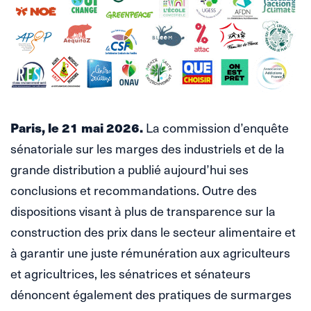
Paris, le 21 mai 2026.
La commission d’enquête
sénatoriale sur les marges des industriels et de la
grande distribution a publié aujourd’hui ses
conclusions et recommandations. Outre des
dispositions visant à plus de transparence sur la
construction des prix dans le secteur alimentaire et
à garantir une juste rémunération aux agriculteurs
et agricultrices, les sénatrices et sénateurs
dénoncent également des pratiques de surmarges