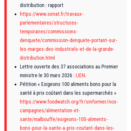
distribution : rapport
https://www.senat.fr/travaux-
parlementaires/structures-
temporaires/commissions-
denquete/commission-denquete-portant-sur-
les-marges-des-industriels-et-de-la-grande-
distribution.html
Lettre ouverte des 37 associations au Premier
ministre le 30 mars 2026 :
LIEN
.
Pétition « Exigeons 100 aliments bons pour la
santé à prix coûtant dans les supermarchés »
https://www.foodwatch.org/fr/sinformer/nos-
campagnes/alimentation-et-
sante/malbouffe/exigeons-100-aliments-
bons-pour-la-sante-a-prix-coutant-dans-les-